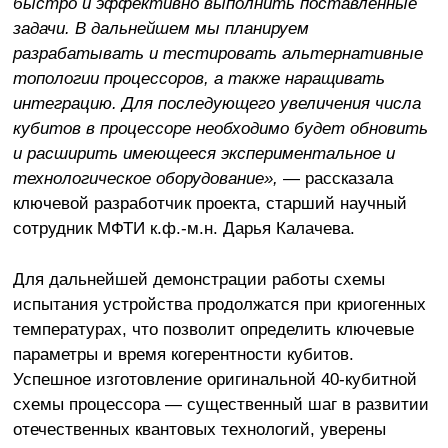
быстро и эффективно выполнить поставленные
задачи. В дальнейшем мы планируем
разрабатывать и тестировать альтернативные
топологии процессоров, а также наращивать
интеграцию. Для последующего увеличения числа
кубитов в процессоре необходимо будет обновить
и расширить имеющееся экспериментальное и
технологическое оборудование»,
— рассказала
ключевой разработчик проекта, старший научный
сотрудник МФТИ к.ф.-м.н. Дарья Калачева.
Для дальнейшей демонстрации работы схемы
испытания устройства продолжатся при криогенных
температурах, что позволит определить ключевые
параметры и время когерентности кубитов.
Успешное изготовление оригинальной 40-кубитной
схемы процессора — существенный шаг в развитии
отечественных квантовых технологий, уверены