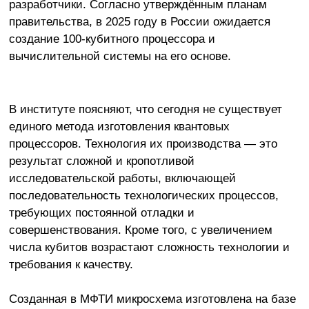
разработчики. Согласно утверждённым планам
правительства, в 2025 году в России ожидается
создание 100-кубитного процессора и
вычислительной системы на его основе.
В институте поясняют, что сегодня не существует
единого метода изготовления квантовых
процессоров. Технология их производства — это
результат сложной и кропотливой
исследовательской работы, включающей
последовательность технологических процессов,
требующих постоянной отладки и
совершенствования. Кроме того, с увеличением
числа кубитов возрастают сложность технологии и
требования к качеству.
Созданная в МФТИ микросхема изготовлена на базе