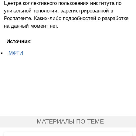
Центра коллективного пользования института по
уникальной топологии, зарегистрированной в
Роспатенте. Каких-либо подробностей о разработке
на данный момент нет.
Источник:
МФТИ
МАТЕРИАЛЫ ПО ТЕМЕ