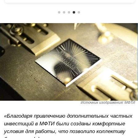
Источник изображения: МФТИ
«Благодаря привлечению дополнительных частных
инвестиций в МФТИ были созданы комфортные
условия для работы, что позволило коллективу