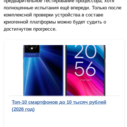
предварительное тестирование процессора, хотя
полноценные испытания ещё впереди. Только после
комплексной проверки устройства в составе
криогенной платформы можно будет судить о
достигнутом прогрессе.
Топ-10 смартфонов до 10 тысяч рублей
(2026 год)