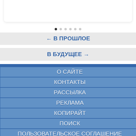
← В ПРОШЛОЕ
В БУДУЩЕЕ →
О САЙТЕ
КОНТАКТЫ
РАССЫЛКА
РЕКЛАМА
КОПИРАЙТ
ПОИСК
ПОЛЬЗОВАТЕЛЬСКОЕ СОГЛАШЕНИЕ