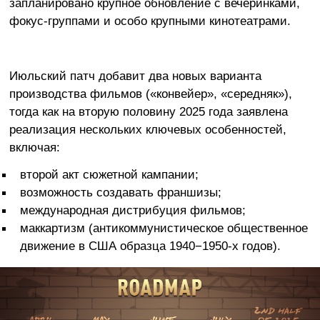
запланировано крупное обновление с вечеринками,
фокус-группами и особо крупными кинотеатрами.
Июльский патч добавит два новых варианта
производства фильмов («конвейер», «середняк»),
тогда как на вторую половину 2025 года заявлена
реализация нескольких ключевых особенностей,
включая:
второй акт сюжетной кампании;
возможность создавать франшизы;
международная дистрибуция фильмов;
маккартизм (антикоммунистическое общественное
движение в США образца 1940−1950-х годов).