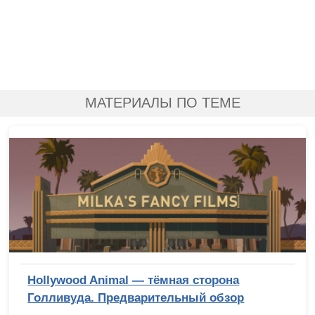
МАТЕРИАЛЫ ПО ТЕМЕ
Hollywood Animal — тёмная сторона
Голливуда. Предварительный обзор