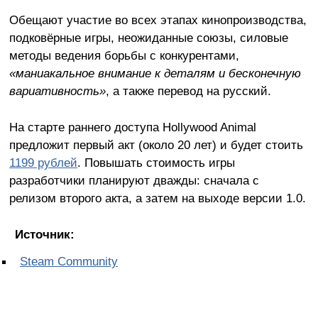
Обещают участие во всех этапах кинопроизводства,
подковёрные игры, неожиданные союзы, силовые
методы ведения борьбы с конкурентами,
«маниакальное внимание к деталям и бесконечную
вариативность»
, а также перевод на русский.
На старте раннего доступа Hollywood Animal
предложит первый акт (около 20 лет) и будет стоить
1199 рублей
. Повышать стоимость игры
разработчики планируют дважды: сначала с
релизом второго акта, а затем на выходе версии 1.0.
Источник:
Steam Community