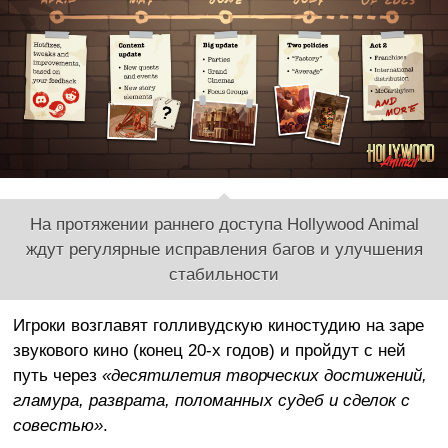
На протяжении раннего доступа Hollywood Animal
ждут регулярные исправления багов и улучшения
стабильности
Игроки возглавят голливудскую киностудию на заре
звукового кино (конец 20-х годов) и пройдут с ней
путь через
«десятилетия творческих достижений,
гламура, разврата, поломанных судеб и сделок с
совестью»
.