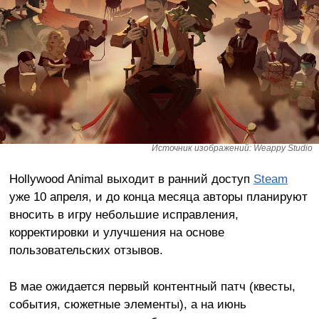
Источник изображений: Weappy Studio
Hollywood Animal выходит в ранний доступ
Steam
уже 10 апреля, и до конца месяца авторы планируют
вносить в игру небольшие исправления,
корректировки и улучшения на основе
пользовательских отзывов.
В мае ожидается первый контентный патч (квесты,
события, сюжетные элементы), а на июнь