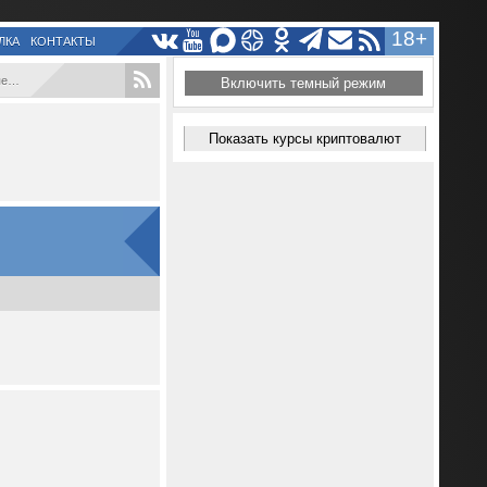
18+
ЛКА
КОНТАКТЫ
...
Включить темный режим
Показать курсы криптовалют