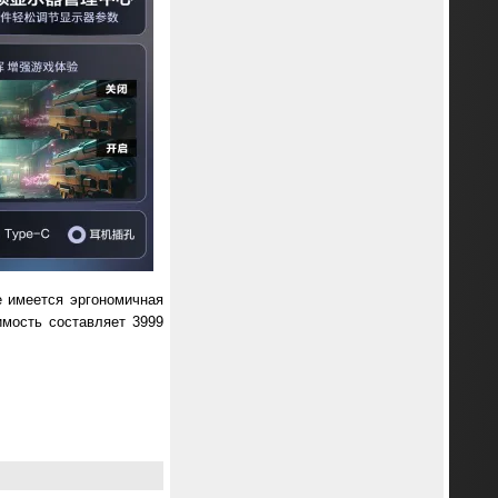
е имеется эргономичная
мость составляет 3999