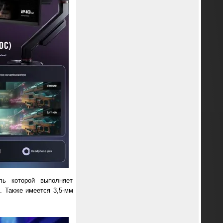
ль которой выполняет
. Также имеется 3,5-мм