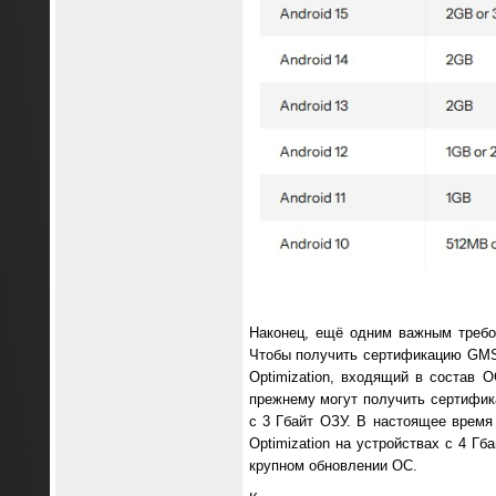
Наконец, ещё одним важным требо
Чтобы получить сертификацию GMS,
Optimization, входящий в состав О
прежнему могут получить сертифик
с 3 Гбайт ОЗУ. В настоящее время
Optimization на устройствах с 4 Г
крупном обновлении ОС.