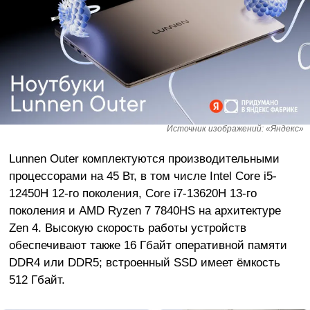
Источник изображений: «Яндекс»
Lunnen Outer комплектуются производительными
процессорами на 45 Вт, в том числе Intel Core i5-
12450H 12-го поколения, Core i7-13620H 13-го
поколения и AMD Ryzen 7 7840HS на архитектуре
Zen 4. Высокую скорость работы устройств
обеспечивают также 16 Гбайт оперативной памяти
DDR4 или DDR5; встроенный SSD имеет ёмкость
512 Гбайт.