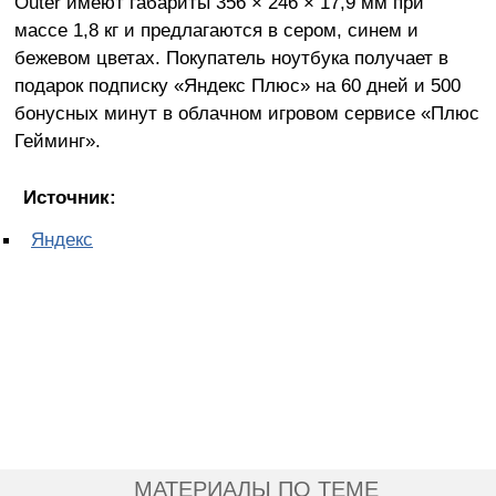
Outer имеют габариты 356 × 246 × 17,9 мм при
массе 1,8 кг и предлагаются в сером, синем и
бежевом цветах. Покупатель ноутбука получает в
подарок подписку «Яндекс Плюс» на 60 дней и 500
бонусных минут в облачном игровом сервисе «Плюс
Гейминг».
Источник:
Яндекс
МАТЕРИАЛЫ ПО ТЕМЕ