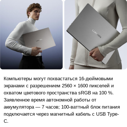
Компьютеры могут похвастаться 16-дюймовыми
экранами с разрешением 2560 × 1600 пикселей и
охватом цветового пространства sRGB на 100 %.
Заявленное время автономной работы от
аккумулятора — 7 часов; 100-ваттный блок питания
подключается через магнитный кабель с USB Type-
C.