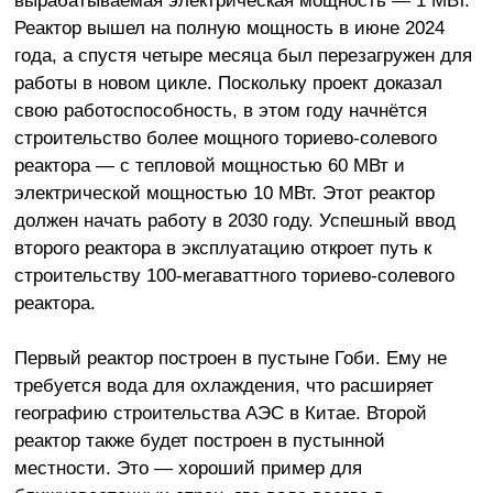
Реактор вышел на полную мощность в июне 2024
года, а спустя четыре месяца был перезагружен для
работы в новом цикле. Поскольку проект доказал
свою работоспособность, в этом году начнётся
строительство более мощного ториево-солевого
реактора — с тепловой мощностью 60 МВт и
электрической мощностью 10 МВт. Этот реактор
должен начать работу в 2030 году. Успешный ввод
второго реактора в эксплуатацию откроет путь к
строительству 100-мегаваттного ториево-солевого
реактора.
Первый реактор построен в пустыне Гоби. Ему не
требуется вода для охлаждения, что расширяет
географию строительства АЭС в Китае. Второй
реактор также будет построен в пустынной
местности. Это — хороший пример для