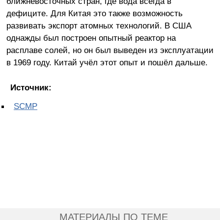
ближневосточных стран, где вода всегда в
дефиците. Для Китая это также возможность
развивать экспорт атомных технологий. В США
однажды был построен опытный реактор на
расплаве солей, но он был выведен из эксплуатации
в 1969 году. Китай учёл этот опыт и пошёл дальше.
Источник:
SCMP
МАТЕРИАЛЫ ПО ТЕМЕ