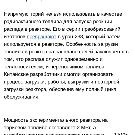
Напрямую торий нельзя использовать в качестве
радиоактивного топлива для запуска реакции
распада в реакторе. Его в серии преобразований
изотопов
превращают
в уран-233, который затем
используется в реакторе. Особенность загрузки
топлива в реактор на расплаве солей заключается в
том, что расплав служит одновременно и
теплоносителем, и переносчиком топлива.
Китайские разработчики смогли организовать
процесс загрузки, работы, выгрузки и повторной
загрузки реактора, обеспечив ему полный цикл
обслуживания.
Мощность экспериментального реактора на
ториевом топливе составляет 2 МВт, а
вырабатываемая электрическая мощность — 1 МВт.