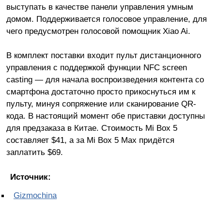
выступать в качестве панели управления умным
домом. Поддерживается голосовое управление, для
чего предусмотрен голосовой помощник Xiao Ai.
В комплект поставки входит пульт дистанционного
управления с поддержкой функции NFC screen
casting — для начала воспроизведения контента со
смартфона достаточно просто прикоснуться им к
пульту, минуя сопряжение или сканирование QR-
кода. В настоящий момент обе приставки доступны
для предзаказа в Китае. Стоимость Mi Box 5
составляет $41, а за Mi Box 5 Max придётся
заплатить $69.
Источник:
Gizmochina