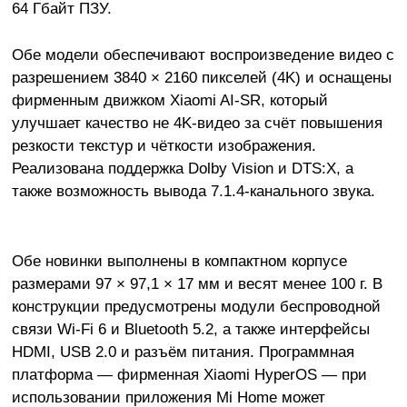
64 Гбайт ПЗУ.
Обе модели обеспечивают воспроизведение видео с
разрешением 3840 × 2160 пикселей (4K) и оснащены
фирменным движком Xiaomi AI-SR, который
улучшает качество не 4K-видео за счёт повышения
резкости текстур и чёткости изображения.
Реализована поддержка Dolby Vision и DTS:X, а
также возможность вывода 7.1.4-канального звука.
Обе новинки выполнены в компактном корпусе
размерами 97 × 97,1 × 17 мм и весят менее 100 г. В
конструкции предусмотрены модули беспроводной
связи Wi-Fi 6 и Bluetooth 5.2, а также интерфейсы
HDMI, USB 2.0 и разъём питания. Программная
платформа — фирменная Xiaomi HyperOS — при
использовании приложения Mi Home может