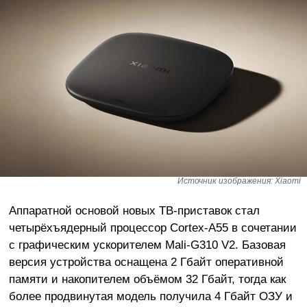
Источник изображения: Xiaomi
Аппаратной основой новых ТВ-приставок стал
четырёхъядерный процессор Cortex-A55 в сочетании
с графическим ускорителем Mali-G310 V2. Базовая
версия устройства оснащена 2 Гбайт оперативной
памяти и накопителем объёмом 32 Гбайт, тогда как
более продвинутая модель получила 4 Гбайт ОЗУ и