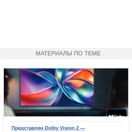
МАТЕРИАЛЫ ПО ТЕМЕ
Представлен Dolby Vision 2 —