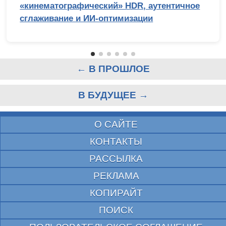
«кинематографический» HDR, аутентичное
сглаживание и ИИ-оптимизации
← В ПРОШЛОЕ
В БУДУЩЕЕ →
О САЙТЕ
КОНТАКТЫ
РАССЫЛКА
РЕКЛАМА
КОПИРАЙТ
ПОИСК