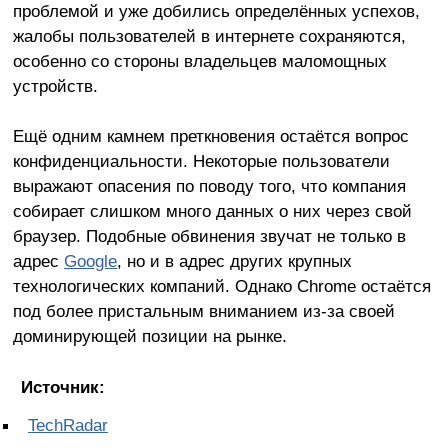
проблемой и уже добились определённых успехов,
жалобы пользователей в интернете сохраняются,
особенно со стороны владельцев маломощных
устройств.
Ещё одним камнем преткновения остаётся вопрос
конфиденциальности. Некоторые пользователи
выражают опасения по поводу того, что компания
собирает слишком много данных о них через свой
браузер. Подобные обвинения звучат не только в
адрес
Google
, но и в адрес других крупных
технологических компаний. Однако Chrome остаётся
под более пристальным вниманием из-за своей
доминирующей позиции на рынке.
Источник:
TechRadar