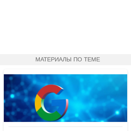
МАТЕРИАЛЫ ПО ТЕМЕ