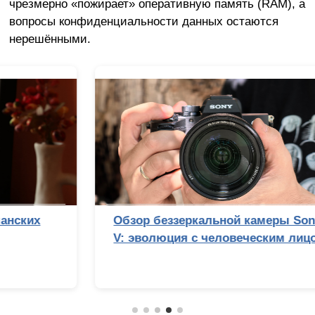
чрезмерно «пожирает» оперативную память (RAM), а
вопросы конфиденциальности данных остаются
нерешёнными.
Обзор беззеркальной камеры Sony Alpha 7
V: эволюция с человеческим лицом