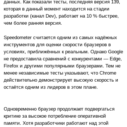
данных. Как показали тесты, последняя версия 139,
которая в данный момент находится на стадии
разработки (канал Dev), работает на 10 % быстрее,
чем более ранняя версия.
Speedometer считается одним из самых надёжных
инструментов для оценки скорости браузеров в
условиях, приближённых к реальным. Однако Google
не предоставила сравнений с конкурентами — Edge,
Firefox и другими популярными браузерами. Тем не
менее независимые тесты указывают, что Chrome
действительно демонстрирует высокую скорость и
остаётся одним из лидеров в этом плане.
Одновременно браузер продолжает подвергаться
критике за высокое потребление оперативной
памяти. Хотя разработчики работают над этой