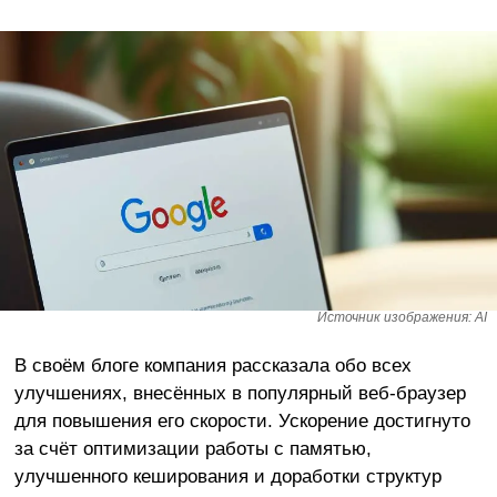
Источник изображения: AI
В своём блоге компания рассказала обо всех
улучшениях, внесённых в популярный веб-браузер
для повышения его скорости. Ускорение достигнуто
за счёт оптимизации работы с памятью,
улучшенного кеширования и доработки структур