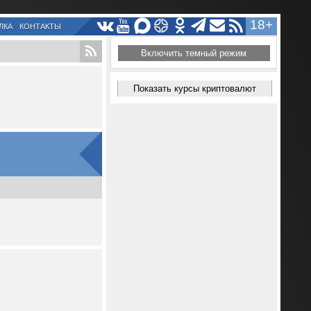
18+
ЛКА
КОНТАКТЫ
Включить темный режим
Показать курсы криптовалют