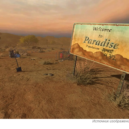
Источник изображения