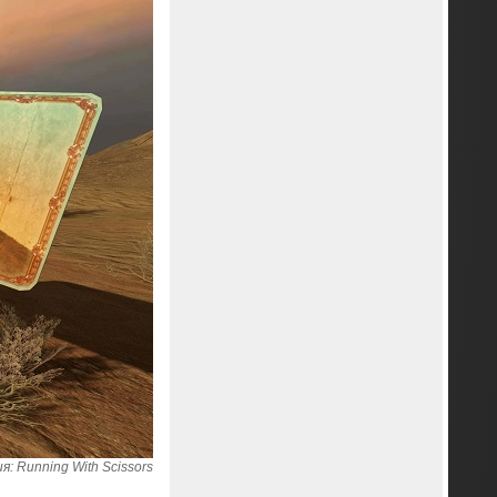
: Running With Scissors