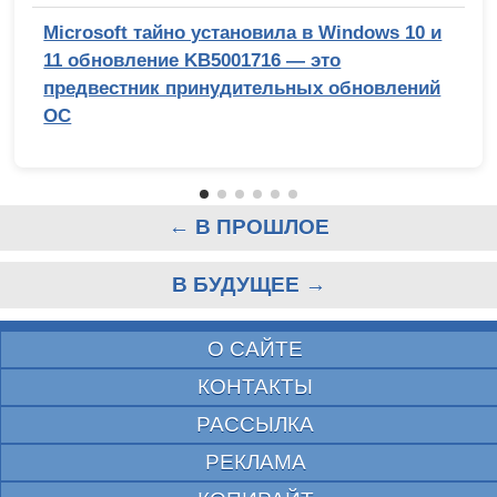
Microsoft тайно установила в Windows 10 и
11 обновление KB5001716 — это
предвестник принудительных обновлений
ОС
← В ПРОШЛОЕ
В БУДУЩЕЕ →
О САЙТЕ
КОНТАКТЫ
РАССЫЛКА
РЕКЛАМА