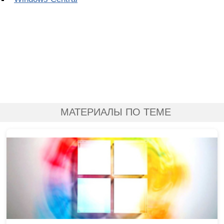
МАТЕРИАЛЫ ПО ТЕМЕ