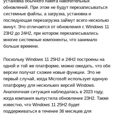
установка обычного пакета накопительных
обновлений. При этом не будут перезаписываться
системные файлы, а загрузка, установка и
последующая перезагрузка займут всего несколько
минут. Это отличается от обновления с Windows 11
23H2 до 24H2, при котором перезаписывались
многие системные компоненты, что занимало
больше времени.
Поскольку Windows 11 25H2 и 24H2 построены на
одной и той же платформе, можно ожидать, что обе
версии получат схожие новые функции. Это не
первый случай, когда Microsoft использует единую
платформу для нескольких версий Windows.
Аналогичная ситуация наблюдалась в 2023 году,
когда компания выпустила обновление 23H2. Также
известно, что Windows 11 25H2 будет
поддерживаться в течение 36 месяцев для