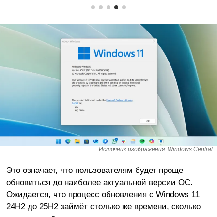
Источник изображения: Windows Central
Это означает, что пользователям будет проще
обновиться до наиболее актуальной версии ОС.
Ожидается, что процесс обновления с Windows 11
24H2 до 25H2 займёт столько же времени, сколько