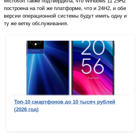
Microsoft также подтвердила, что Windows 11 25H2
построена на той же платформе, что и 24H2, и обе
версии операционной системы будут иметь одну и
ту же ветку обслуживания.
Топ-10 смартфонов до 10 тысяч рублей
(2026 год)