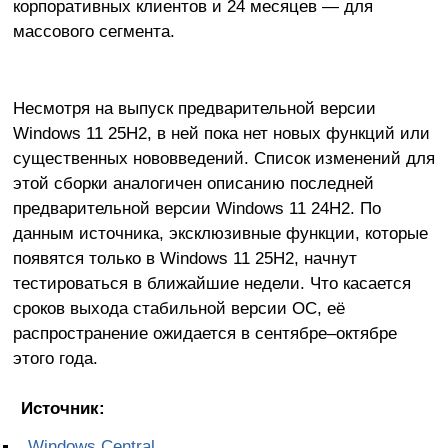
корпоративных клиентов и 24 месяцев — для
массового сегмента.
Несмотря на выпуск предварительной версии
Windows 11 25H2, в ней пока нет новых функций или
существенных нововведений. Список изменений для
этой сборки аналогичен описанию последней
предварительной версии Windows 11 24H2. По
данным источника, эксклюзивные функции, которые
появятся только в Windows 11 25H2, начнут
тестироваться в ближайшие недели. Что касается
сроков выхода стабильной версии ОС, её
распространение ожидается в сентябре–октябре
этого года.
Источник:
Windows Central