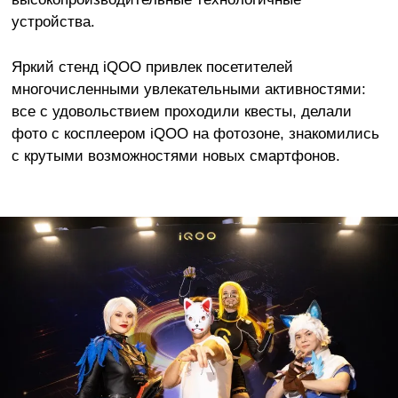
устройства.
Яркий стенд iQOO привлек посетителей
многочисленными увлекательными активностями:
все с удовольствием проходили квесты, делали
фото с косплеером iQOO на фотозоне, знакомились
с крутыми возможностями новых смартфонов.