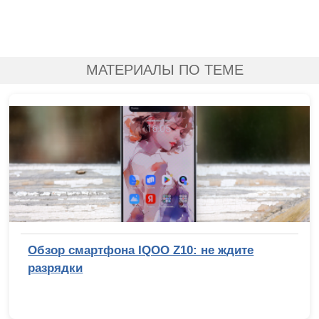
МАТЕРИАЛЫ ПО ТЕМЕ
Обзор смартфона IQOO Z10: не ждите
разрядки