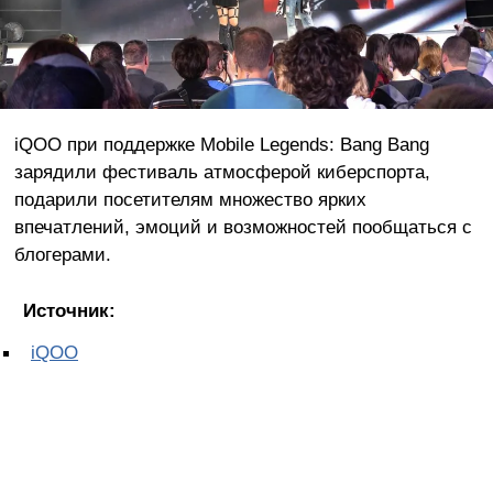
iQOO при поддержке Mobile Legends: Bang Bang
зарядили фестиваль атмосферой киберспорта,
подарили посетителям множество ярких
впечатлений, эмоций и возможностей пообщаться с
блогерами.
Источник:
iQOO