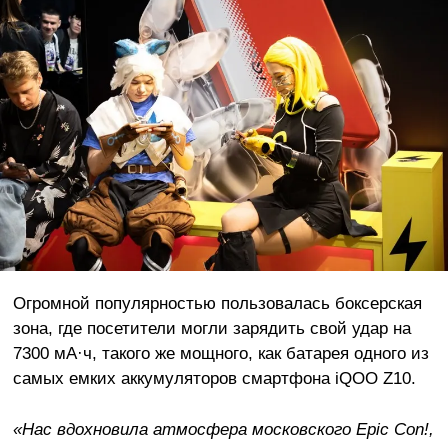
Огромной популярностью пользовалась боксерская
зона, где посетители могли зарядить свой удар на
7300 мА·ч, такого же мощного, как батарея одного из
самых емких аккумуляторов смартфона iQOO Z10.
«
Нас вдохновила атмосфера московского Epic
Con!,