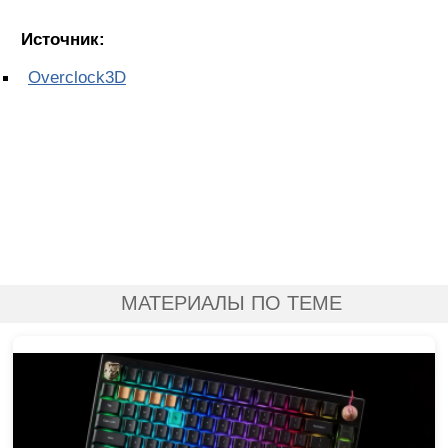
Источник:
Overclock3D
МАТЕРИАЛЫ ПО ТЕМЕ