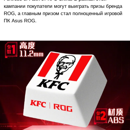
кампании покупатели могут выиграть призы бренда
ROG, а главным призом стал полноценный игровой
ПК Asus ROG.