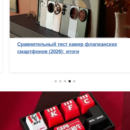
Сравнительный тест камер флагманских
смартфонов (2026): итоги