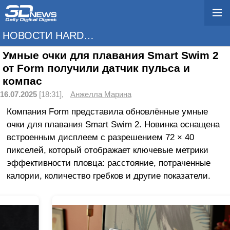
НОВОСТИ HARDWARE
Умные очки для плавания Smart Swim 2
от Form получили датчик пульса и
компас
16.07.2025
[18:31],
Анжелла Марина
Компания Form представила обновлённые умные
очки для плавания Smart Swim 2. Новинка оснащена
встроенным дисплеем с разрешением 72 × 40
пикселей, который отображает ключевые метрики
эффективности пловца: расстояние, потраченные
калории, количество гребков и другие показатели.