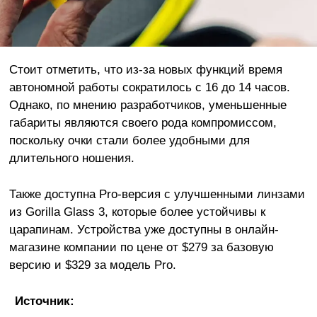
Стоит отметить, что из-за новых функций время
автономной работы сократилось с 16 до 14 часов.
Однако, по мнению разработчиков, уменьшенные
габариты являются своего рода компромиссом,
поскольку очки стали более удобными для
длительного ношения.
Также доступна Pro-версия с улучшенными линзами
из Gorilla Glass 3, которые более устойчивы к
царапинам. Устройства уже доступны в онлайн-
магазине компании по цене от $279 за базовую
версию и $329 за модель Pro.
Источник: