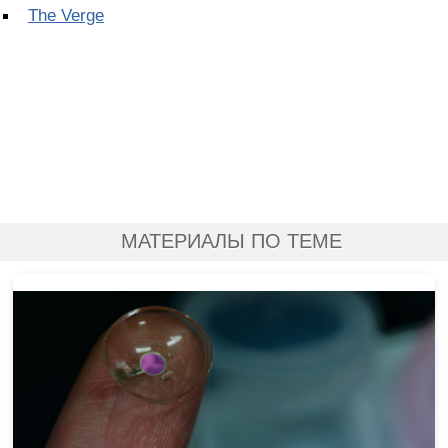
The Verge
МАТЕРИАЛЫ ПО ТЕМЕ