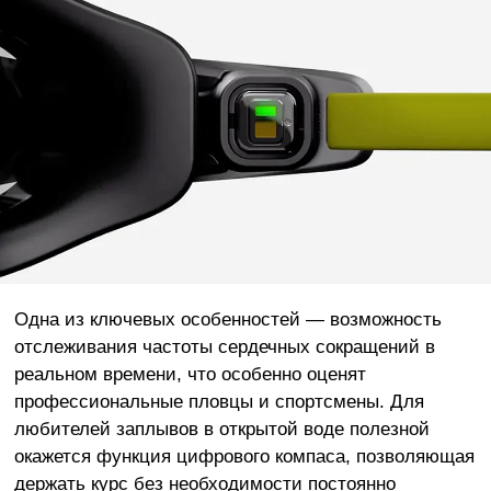
Одна из ключевых особенностей — возможность
отслеживания частоты сердечных сокращений в
реальном времени, что особенно оценят
профессиональные пловцы и спортсмены. Для
любителей заплывов в открытой воде полезной
окажется функция цифрового компаса, позволяющая
держать курс без необходимости постоянно