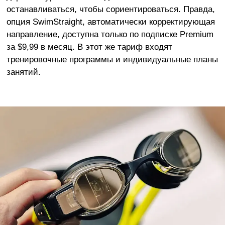
останавливаться, чтобы сориентироваться. Правда,
опция SwimStraight, автоматически корректирующая
направление, доступна только по подписке Premium
за $9,99 в месяц. В этот же тариф входят
тренировочные программы и индивидуальные планы
занятий.