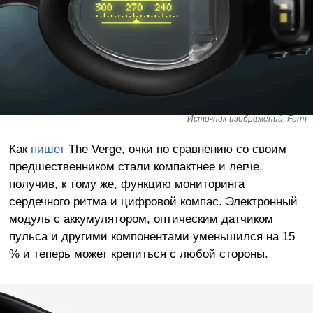
Источник изображений: Form
Как
пишет
The Verge, очки по сравнению со своим
предшественником стали компактнее и легче,
получив, к тому же, функцию мониторинга
сердечного ритма и цифровой компас. Электронный
модуль с аккумулятором, оптическим датчиком
пульса и другими компонентами уменьшился на 15
% и теперь может крепиться с любой стороны.