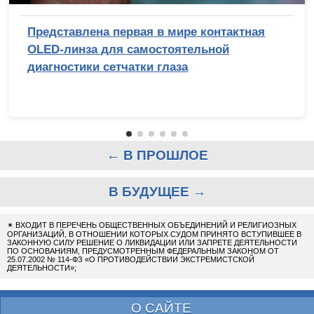
Представлена первая в мире контактная
OLED-линза для самостоятельной
диагностики сетчатки глаза
← В ПРОШЛОЕ
В БУДУЩЕЕ →
✴
ВХОДИТ В ПЕРЕЧЕНЬ ОБЩЕСТВЕННЫХ ОБЪЕДИНЕНИЙ И РЕЛИГИОЗНЫХ
ОРГАНИЗАЦИЙ, В ОТНОШЕНИИ КОТОРЫХ СУДОМ ПРИНЯТО ВСТУПИВШЕЕ В
ЗАКОННУЮ СИЛУ РЕШЕНИЕ О ЛИКВИДАЦИИ ИЛИ ЗАПРЕТЕ ДЕЯТЕЛЬНОСТИ
ПО ОСНОВАНИЯМ, ПРЕДУСМОТРЕННЫМ ФЕДЕРАЛЬНЫМ ЗАКОНОМ ОТ
25.07.2002 № 114-ФЗ «О ПРОТИВОДЕЙСТВИИ ЭКСТРЕМИСТСКОЙ
ДЕЯТЕЛЬНОСТИ»;
О САЙТЕ