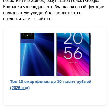
новости» (Top Stories) результатов поиска Google.
Компания утверждает, что благодаря новой функции
пользователи увидят больше контента с
предпочитаемых сайтов.
Топ-10 смартфонов до 10 тысяч рублей
(2026 год)