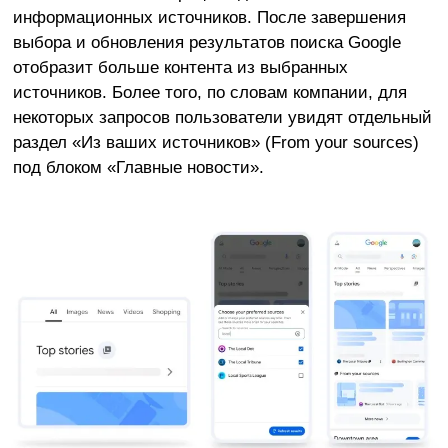
информационных источников. После завершения
выбора и обновления результатов поиска Google
отобразит больше контента из выбранных
источников. Более того, по словам компании, для
некоторых запросов пользователи увидят отдельный
раздел «Из ваших источников» (From your sources)
под блоком «Главные новости».