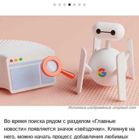
Источник изображения: unsplash.com
Во время поиска рядом с разделом «Главные
новости» появляется значок «звёздочки». Кликнув на
него, можно начать процесс добавления любимых