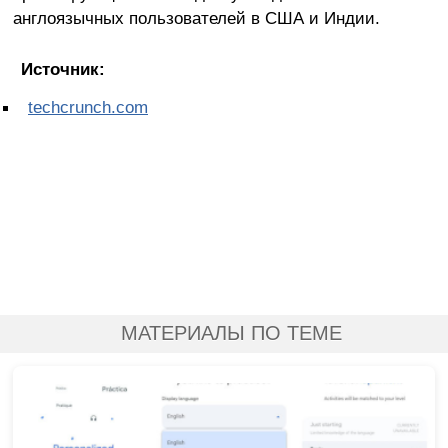
англоязычных пользователей в США и Индии.
Источник:
techcrunch.com
МАТЕРИАЛЫ ПО ТЕМЕ