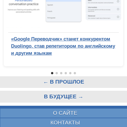
«Google Переводчик» станет конкурентом
Duolingo, став репетитором по английскому
и другим языкам
← В ПРОШЛОЕ
В БУДУЩЕЕ →
О САЙТЕ
КОНТАКТЫ