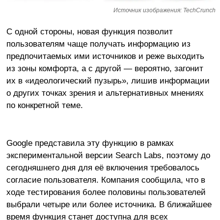
Источник изображения: TechCrunch
С одной стороны, новая функция позволит
пользователям чаще получать информацию из
предпочитаемых ими источников и реже выходить
из зоны комфорта, а с другой — вероятно, загонит
их в «идеологический пузырь», лишив информации
о других точках зрения и альтернативных мнениях
по конкретной теме.
Google представила эту функцию в рамках
экспериментальной версии Search Labs, поэтому до
сегодняшнего дня для её включения требовалось
согласие пользователя. Компания сообщила, что в
ходе тестирования более половины пользователей
выбрали четыре или более источника. В ближайшее
время функция станет доступна для всех