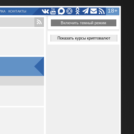
18+
ЛКА
КОНТАКТЫ
Включить темный режим
Показать курсы криптовалют