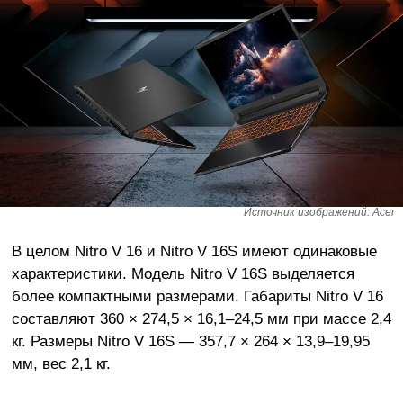
Источник изображений: Acer
В целом Nitro V 16 и Nitro V 16S имеют одинаковые
характеристики. Модель Nitro V 16S выделяется
более компактными размерами. Габариты Nitro V 16
составляют 360 × 274,5 × 16,1–24,5 мм при массе 2,4
кг. Размеры Nitro V 16S — 357,7 × 264 × 13,9–19,95
мм, вес 2,1 кг.