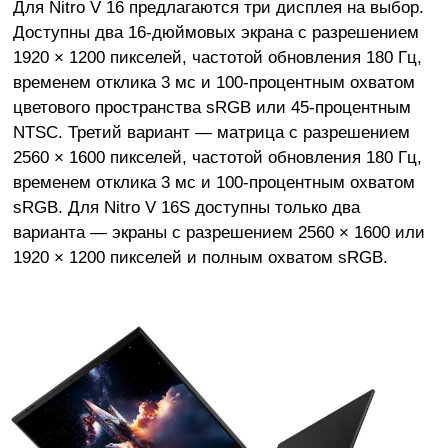
Для Nitro V 16 предлагаются три дисплея на выбор.
Доступны два 16-дюймовых экрана с разрешением
1920 × 1200 пикселей, частотой обновления 180 Гц,
временем отклика 3 мс и 100-процентным охватом
цветового пространства sRGB или 45-процентным
NTSC. Третий вариант — матрица с разрешением
2560 × 1600 пикселей, частотой обновления 180 Гц,
временем отклика 3 мс и 100-процентным охватом
sRGB. Для Nitro V 16S доступны только два
варианта — экраны с разрешением 2560 × 1600 или
1920 × 1200 пикселей и полным охватом sRGB.