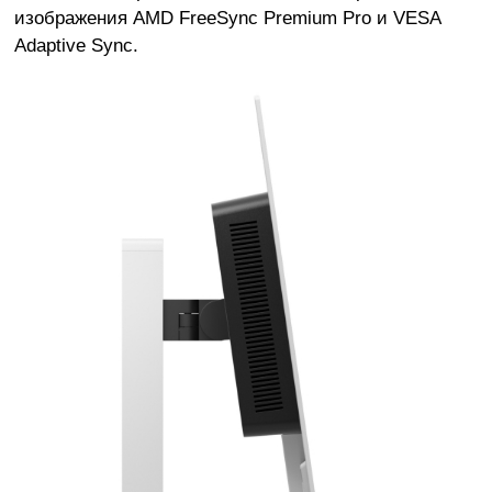
изображения AMD FreeSync Premium Pro и VESA
Adaptive Sync.