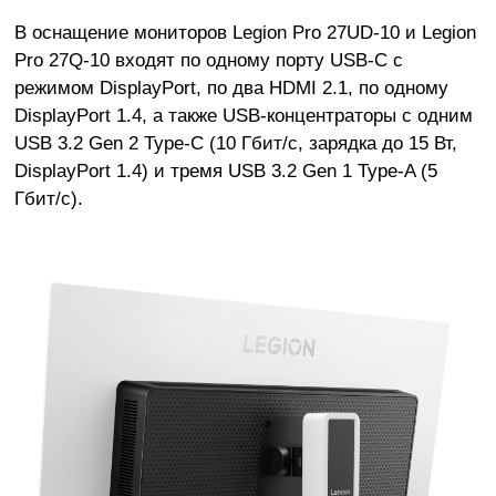
В оснащение мониторов Legion Pro 27UD-10 и Legion
Pro 27Q-10 входят по одному порту USB-C с
режимом DisplayPort, по два HDMI 2.1, по одному
DisplayPort 1.4, а также USB-концентраторы с одним
USB 3.2 Gen 2 Type-C (10 Гбит/с, зарядка до 15 Вт,
DisplayPort 1.4) и тремя USB 3.2 Gen 1 Type-A (5
Гбит/с).