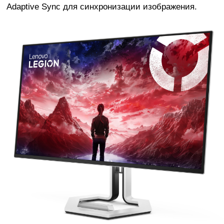
Adaptive Sync для синхронизации изображения.