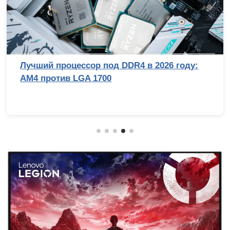
Лучший процессор под DDR4 в 2026 году:
AM4 против LGA 1700