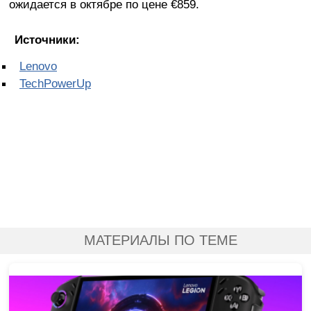
ожидается в октябре по цене €859.
Источники:
Lenovo
TechPowerUp
МАТЕРИАЛЫ ПО ТЕМЕ