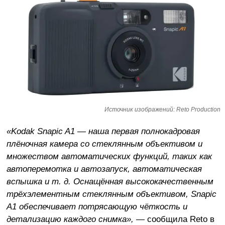
Источник изображений: Reto Production
«Kodak Snapic A1 — наша первая полнокадровая
плёночная камера со стеклянным объективом и
множеством автоматических функций, таких как
автоперемотка и автозапуск, автоматическая
вспышка и т. д. Оснащённая высококачественным
трёхэлементным стеклянным объективом, Snapic
A1 обеспечивает потрясающую чёткость и
детализацию каждого снимка»,
— сообщила Reto в