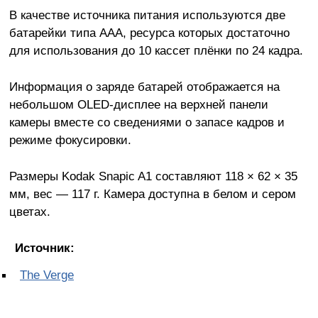
В качестве источника питания используются две
батарейки типа ААА, ресурса которых достаточно
для использования до 10 кассет плёнки по 24 кадра.
Информация о заряде батарей отображается на
небольшом OLED-дисплее на верхней панели
камеры вместе со сведениями о запасе кадров и
режиме фокусировки.
Размеры Kodak Snapic A1 составляют 118 × 62 × 35
мм, вес — 117 г. Камера доступна в белом и сером
цветах.
Источник:
The Verge