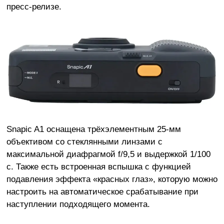
пресс-релизе.
Snapic A1 оснащена трёхэлементным 25-мм
объективом со стеклянными линзами с
максимальной диафрагмой f/9,5 и выдержкой 1/100
с. Также есть встроенная вспышка с функцией
подавления эффекта «красных глаз», которую можно
настроить на автоматическое срабатывание при
наступлении подходящего момента.