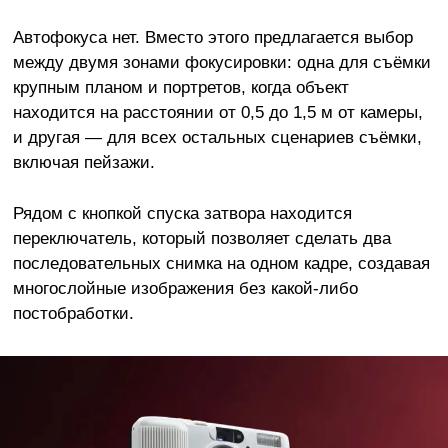
Автофокуса нет. Вместо этого предлагается выбор
между двумя зонами фокусировки: одна для съёмки
крупным планом и портретов, когда объект
находится на расстоянии от 0,5 до 1,5 м от камеры,
и другая — для всех остальных сценариев съёмки,
включая пейзажи.
Рядом с кнопкой спуска затвора находится
переключатель, который позволяет сделать два
последовательных снимка на одном кадре, создавая
многослойные изображения без какой-либо
постобработки.