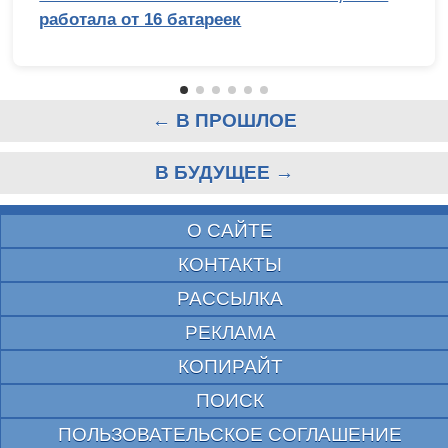
работала от 16 батареек
← В ПРОШЛОЕ
В БУДУЩЕЕ →
О САЙТЕ
КОНТАКТЫ
РАССЫЛКА
РЕКЛАМА
КОПИРАЙТ
ПОИСК
ПОЛЬЗОВАТЕЛЬСКОЕ СОГЛАШЕНИЕ