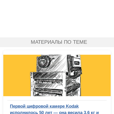
МАТЕРИАЛЫ ПО ТЕМЕ
Первой цифровой камере Kodak
исполнилось 50 лет — она весила 3,6 кг и