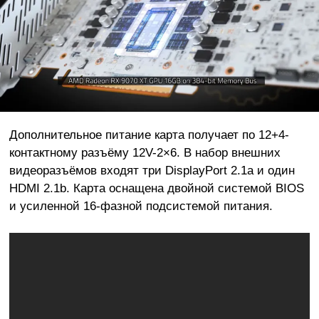
Дополнительное питание карта получает по 12+4-
контактному разъёму 12V-2×6. В набор внешних
видеоразъёмов входят три DisplayPort 2.1a и один
HDMI 2.1b. Карта оснащена двойной системой BIOS
и усиленной 16-фазной подсистемой питания.