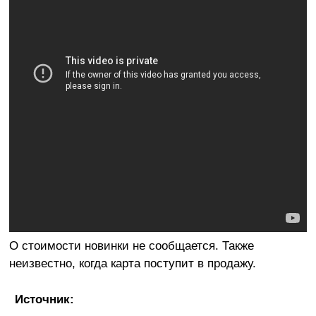
О стоимости новинки не сообщается. Также
неизвестно, когда карта поступит в продажу.
Источник: