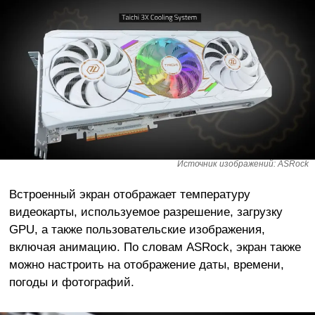
Источник изображений: ASRock
Встроенный экран отображает температуру
видеокарты, используемое разрешение, загрузку
GPU, а также пользовательские изображения,
включая анимацию. По словам ASRock, экран также
можно настроить на отображение даты, времени,
погоды и фотографий.