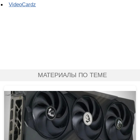
VideoCardz
МАТЕРИАЛЫ ПО ТЕМЕ