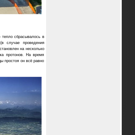
 тепло сбрасывалось в
(в случае проведения
остановлен на несколько
ка протонов. На время
ы простоя он всё равно