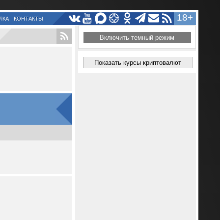
18+
ЛКА
КОНТАКТЫ
Включить темный режим
Показать курсы криптовалют