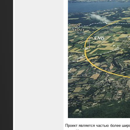
Проект является частью более шир