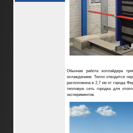
Обычная работа коллайдера тре
охлаждением. Тепло отводится чер
расположена в 2,7 км от города Фе
тепловую сеть городка для отоп
экспериментов.