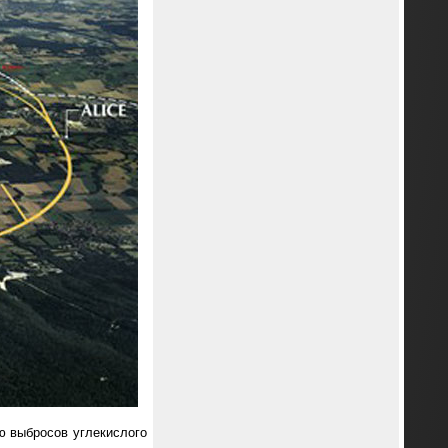
ю выбросов углекислого