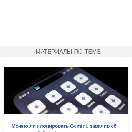
МАТЕРИАЛЫ ПО ТЕМЕ
Можно ли клонировать Gemini, завалив её