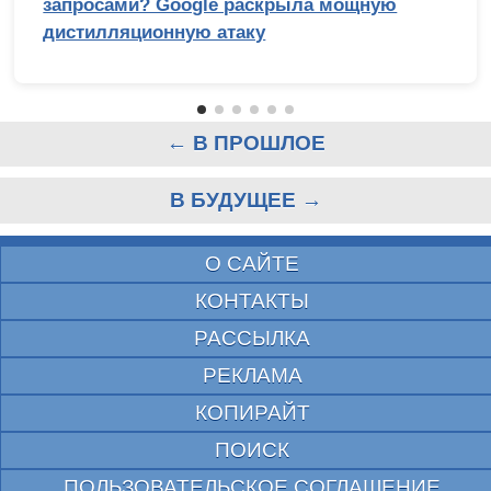
запросами? Google раскрыла мощную
дистилляционную атаку
← В ПРОШЛОЕ
В БУДУЩЕЕ →
О САЙТЕ
КОНТАКТЫ
РАССЫЛКА
РЕКЛАМА
КОПИРАЙТ
ПОИСК
ПОЛЬЗОВАТЕЛЬСКОЕ СОГЛАШЕНИЕ