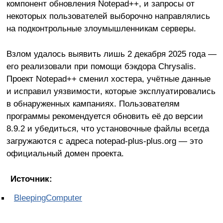
компонент обновления Notepad++, и запросы от
некоторых пользователей выборочно направлялись
на подконтрольные злоумышленникам серверы.
Взлом удалось выявить лишь 2 декабря 2025 года —
его реализовали при помощи бэкдора Chrysalis.
Проект Notepad++ сменил хостера, учётные данные
и исправил уязвимости, которые эксплуатировались
в обнаруженных кампаниях. Пользователям
программы рекомендуется обновить её до версии
8.9.2 и убедиться, что установочные файлы всегда
загружаются с адреса notepad-plus-plus.org — это
официальный домен проекта.
Источник:
BleepingComputer