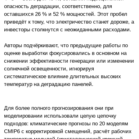
опасность деградации, соответственно, для
оставшихся 26 % и 52 % мощностей. Этот пробел
приведёт к тому, что электричество станет дороже, а
инвесторы столкнутся с неожиданными расходами.
Авторы подчёркивают, что предыдущие работы по
оценке выработки фокусировались в основном на
снижении эффективности генерации или изменении
солнечной освещенности, игнорируя
систематическое влияние длительных высоких
температур на деградацию панелей.
Для более полного прогнозирования они при
моделировании использовали целую цепочку
подходов: климатические прогнозы по 20 моделям
CMIP6 с корректировкой смещений, расчёт рабочих
температур модулей (кристаллический кремний,