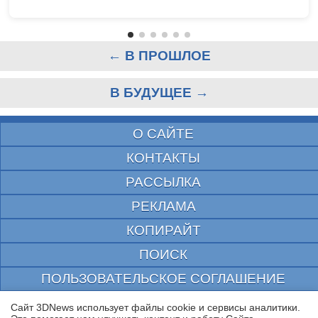
← В ПРОШЛОЕ
В БУДУЩЕЕ →
О САЙТЕ
КОНТАКТЫ
РАССЫЛКА
РЕКЛАМА
КОПИРАЙТ
ПОИСК
ПОЛЬЗОВАТЕЛЬСКОЕ СОГЛАШЕНИЕ
ЗАЩИЩЕНО CURATOR
Сайт 3DNews использует файлы cookie и сервисы аналитики.