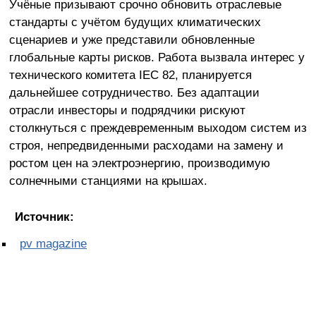
Учёные призывают срочно обновить отраслевые
стандарты с учётом будущих климатических
сценариев и уже представили обновленные
глобальные карты рисков. Работа вызвала интерес у
технического комитета IEC 82, планируется
дальнейшее сотрудничество. Без адаптации
отрасли инвесторы и подрядчики рискуют
столкнуться с преждевременным выходом систем из
строя, непредвиденными расходами на замену и
ростом цен на электроэнергию, производимую
солнечными станциями на крышах.
Источник:
pv magazine