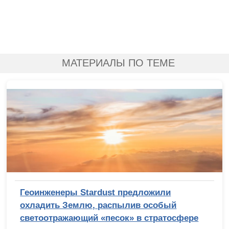
МАТЕРИАЛЫ ПО ТЕМЕ
Геоинженеры Stardust предложили
охладить Землю, распылив особый
светоотражающий «песок» в стратосфере