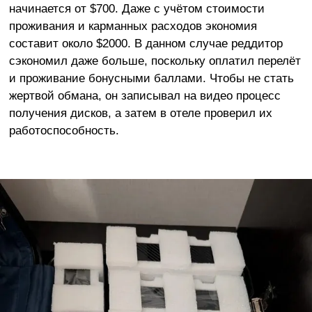
начинается от $700. Даже с учётом стоимости
проживания и карманных расходов экономия
составит около $2000. В данном случае реддитор
сэкономил даже больше, поскольку оплатил перелёт
и проживание бонусными баллами. Чтобы не стать
жертвой обмана, он записывал на видео процесс
получения дисков, а затем в отеле проверил их
работоспособность.