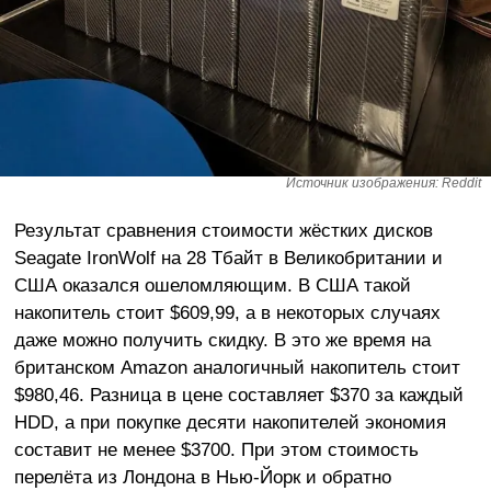
Источник изображения: Reddit
Результат сравнения стоимости жёстких дисков
Seagate IronWolf на 28 Тбайт в Великобритании и
США оказался ошеломляющим. В США такой
накопитель стоит $609,99, а в некоторых случаях
даже можно получить скидку. В это же время на
британском Amazon аналогичный накопитель стоит
$980,46. Разница в цене составляет $370 за каждый
HDD, а при покупке десяти накопителей экономия
составит не менее $3700. При этом стоимость
перелёта из Лондона в Нью-Йорк и обратно