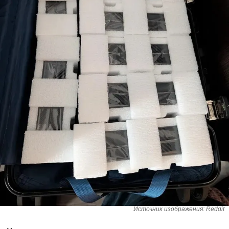
Источник изображения: Reddit