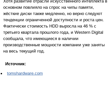
Хотя развитие отрасли искусственного интеллекта в
основном повлияло на спрос на чипы памяти,
жёсткие диски также медленно, но верно следуют
тенденции ограниченной доступности и роста цен.
Фактически стоимость HDD выросла на 46 % с
третьего квартала прошлого года, и Western Digital
сообщала, что имеющиеся в наличии
производственные мощности компании уже заняты
на весь текущий год.
Источник:
tomshardware.com