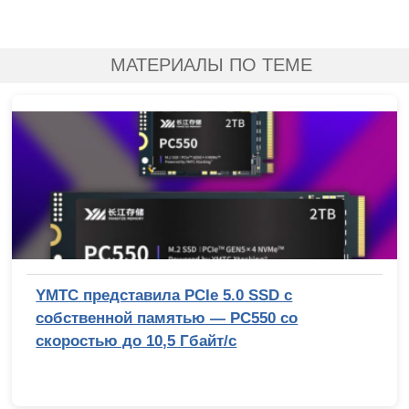
МАТЕРИАЛЫ ПО ТЕМЕ
YMTC представила PCIe 5.0 SSD с
собственной памятью — PC550 со
скоростью до 10,5 Гбайт/с