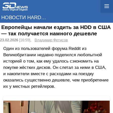
НОВОСТИ HARDWARE
Европейцы начали ездить за HDD в США
— так получается намного дешевле
23.02.2026
[16:59],
Владимир Фетисов
Один из пользователей форума Reddit из
Великобритании недавно поделился любопытной
историей о том, как ему удалось сэкономить на
покупке жёстких дисков. Он слетал за ними в США,
и накопители вместе с расходами на поездку
оказались существенно дешевле, чем приобретение
их у местных ретейлеров.