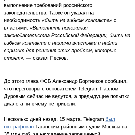
выполнение требований российского
законодательства. Также он указал на
необходимость
«быть на гибком контакте»
с
властями.
«Выполнить положения
законодательства Российской Федерации, быть на
гибком контакте с нашими властями и найти
вариант для решения этих проблем, которые
стоят»,
— сказал Песков.
До этого глава ФСБ Александр Бортников сообщил,
что переговоры с основателем Telegram Павлом
Дуровым сейчас не ведутся, а предыдущие попытки
диалога ни к чему не привели.
Несколько дней назад, 15 марта, Telegram
был
оштрафован
Таганским районным судом Москвы на
35 млн руб. за неудаление запрещенной