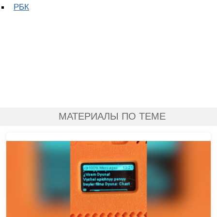
РБК
МАТЕРИАЛЫ ПО ТЕМЕ