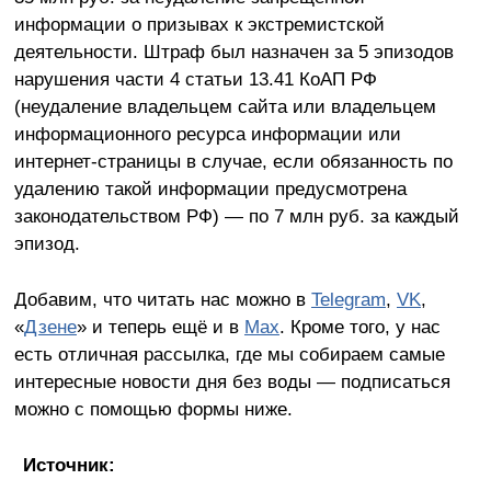
информации о призывах к экстремистской
деятельности. Штраф был назначен за 5 эпизодов
нарушения части 4 статьи 13.41 КоАП РФ
(неудаление владельцем сайта или владельцем
информационного ресурса информации или
интернет-страницы в случае, если обязанность по
удалению такой информации предусмотрена
законодательством РФ) — по 7 млн руб. за каждый
эпизод.
Добавим, что читать нас можно в
Telegram
,
VK
,
«
Дзене
» и теперь ещё и в
Max
. Кроме того, у нас
есть отличная рассылка, где мы собираем самые
интересные новости дня без воды — подписаться
можно с помощью формы ниже.
Источник: