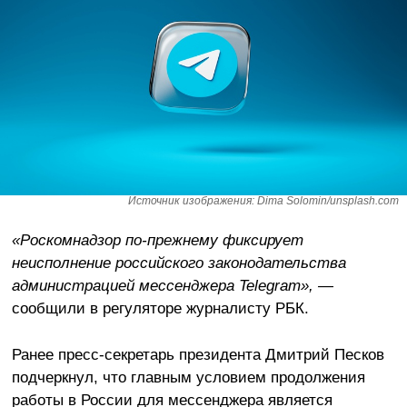
Источник изображения: Dima Solomin/unsplash.com
«Роскомнадзор по-прежнему фиксирует
неисполнение российского законодательства
администрацией мессенджера Telegram», —
сообщили в регуляторе журналисту РБК.
Ранее пресс-секретарь президента Дмитрий Песков
подчеркнул, что главным условием продолжения
работы в России для мессенджера является