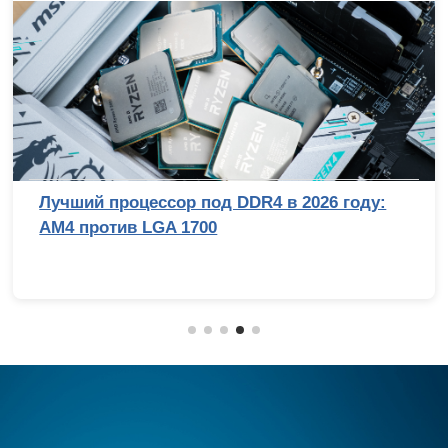
Лучший процессор под DDR4 в 2026 году:
AM4 против LGA 1700