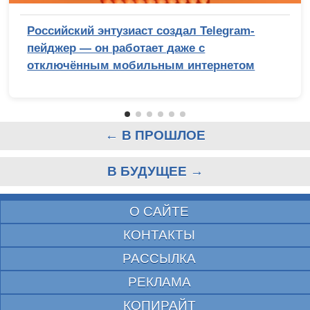
Российский энтузиаст создал Telegram-
пейджер — он работает даже с
отключённым мобильным интернетом
← В ПРОШЛОЕ
В БУДУЩЕЕ →
О САЙТЕ
КОНТАКТЫ
РАССЫЛКА
РЕКЛАМА
КОПИРАЙТ