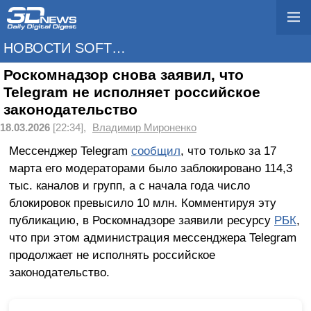
НОВОСТИ SOFTWARE
Роскомнадзор снова заявил, что
Telegram не исполняет российское
законодательство
18.03.2026
[22:34],
Владимир Мироненко
Мессенджер Telegram
сообщил
, что только за 17
марта его модераторами было заблокировано 114,3
тыс. каналов и групп, а с начала года число
блокировок превысило 10 млн. Комментируя эту
публикацию, в Роскомнадзоре заявили ресурсу
РБК
,
что при этом администрация мессенджера Telegram
продолжает не исполнять российское
законодательство.