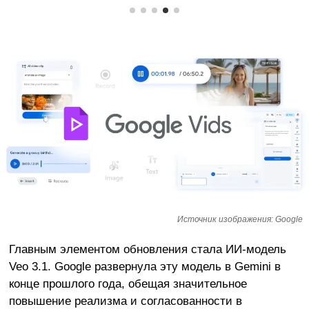
Источник изображения: Google
Главным элементом обновления стала ИИ-модель
Veo 3.1. Google развернула эту модель в Gemini в
конце прошлого года, обещая значительное
повышение реализма и согласованности в