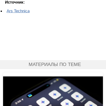
Источник:
Ars Technica
МАТЕРИАЛЫ ПО ТЕМЕ