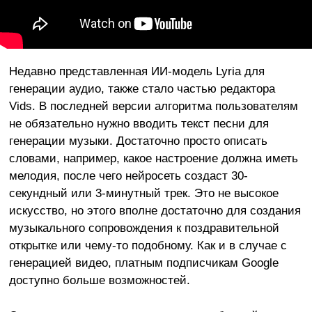
Недавно представленная ИИ-модель Lyria для
генерации аудио, также стало частью редактора
Vids. В последней версии алгоритма пользователям
не обязательно нужно вводить текст песни для
генерации музыки. Достаточно просто описать
словами, например, какое настроение должна иметь
мелодия, после чего нейросеть создаст 30-
секундный или 3-минутный трек. Это не высокое
искусство, но этого вполне достаточно для создания
музыкального сопровождения к поздравительной
открытке или чему-то подобному. Как и в случае с
генерацией видео, платным подписчикам Google
доступно больше возможностей.