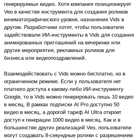
генерируемых видео. Хотя компания позиционирует
Veo в качестве инструмента для создания роликов
кинематографического уровня, назначение Vids в
другом. Разработчики хотят, чтобы пользователи
задействовали ИИ-инструменты в Vids для создания
анимированных приглашений на вечеринки или
другие мероприятия, рекламных роликов для
бизнеса или видеопоздравлений.
Взаимодействовать с Vids можно бесплатно, но в
ограниченном режиме. Если у пользователя нет
платного доступа к какому-либо ИИ-инструменту
Google, то в Vids можно генерировать лишь 10 видео
в месяц. В рамках подписки AI Pro доступно 50
видео в месяц, а дорогой тариф AI Ultra откроет
доступ к генерации 1000 видео в месяц. Как и в
большинстве других реализаций Veo, пользователи
могут создавать 8-секундные ролики с разрешением