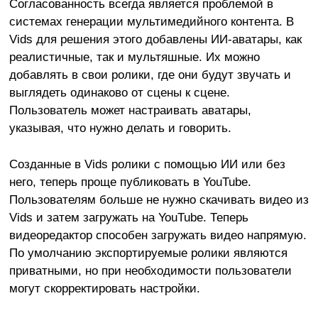
Согласованность всегда является проблемой в
системах генерации мультимедийного контента. В
Vids для решения этого добавлены ИИ-аватары, как
реалистичные, так и мультяшные. Их можно
добавлять в свои ролики, где они будут звучать и
выглядеть одинаково от сцены к сцене.
Пользователь может настраивать аватары,
указывая, что нужно делать и говорить.
Созданные в Vids ролики с помощью ИИ или без
него, теперь проще публиковать в YouTube.
Пользователям больше не нужно скачивать видео из
Vids и затем загружать на YouTube. Теперь
видеоредактор способен загружать видео напрямую.
По умолчанию экспортируемые ролики являются
приватными, но при необходимости пользователи
могут скорректировать настройки.