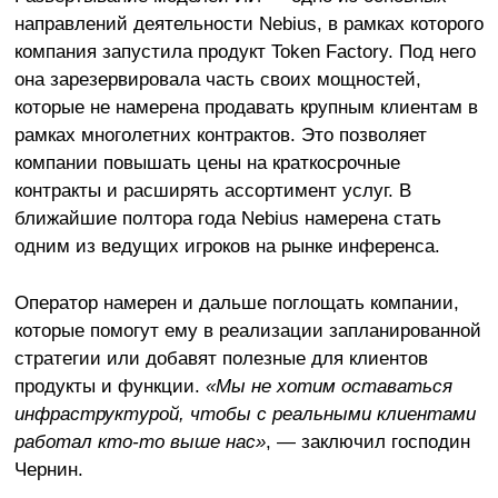
направлений деятельности Nebius, в рамках которого
компания запустила продукт Token Factory. Под него
она зарезервировала часть своих мощностей,
которые не намерена продавать крупным клиентам в
рамках многолетних контрактов. Это позволяет
компании повышать цены на краткосрочные
контракты и расширять ассортимент услуг. В
ближайшие полтора года Nebius намерена стать
одним из ведущих игроков на рынке инференса.
Оператор намерен и дальше поглощать компании,
которые помогут ему в реализации запланированной
стратегии или добавят полезные для клиентов
продукты и функции.
«Мы не хотим оставаться
инфраструктурой, чтобы с реальными клиентами
работал кто-то выше нас»
, — заключил господин
Чернин.