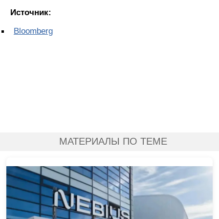
Источник:
Bloomberg
МАТЕРИАЛЫ ПО ТЕМЕ