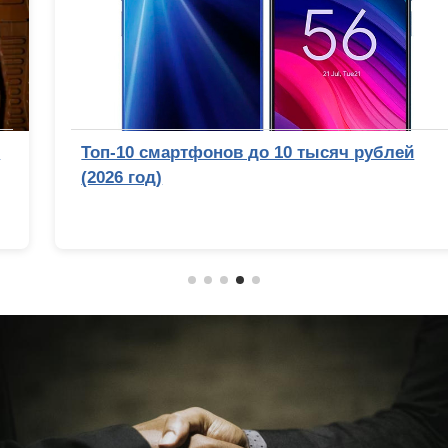
Топ-10 смартфонов до 10 тысяч рублей
(2026 год)