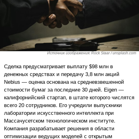
Источник изображения: Rock Staar / unsplash.com
Сделка предусматривает выплату $98 млн в
денежных средствах и передачу 3,8 млн акций
Nebius — оценка основана на средневзвешенной
стоимости бумаг за последние 30 дней. Eigen —
калифорнийский стартап, в штате которого числятся
всего 20 сотрудников. Его учредили выпускники
лаборатории искусственного интеллекта при
Массачусетском технологическом институте.
Компания разрабатывает решения в области
оптимизации ведущих моделей с открытым