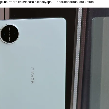
отрыве от его ключевого аксессуара — сложносоставного чехла.