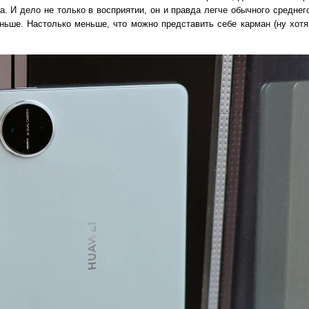
. И дело не только в восприятии, он и правда легче обычного среднег
ньше. Настолько меньше, что можно представить себе карман (ну хотя 