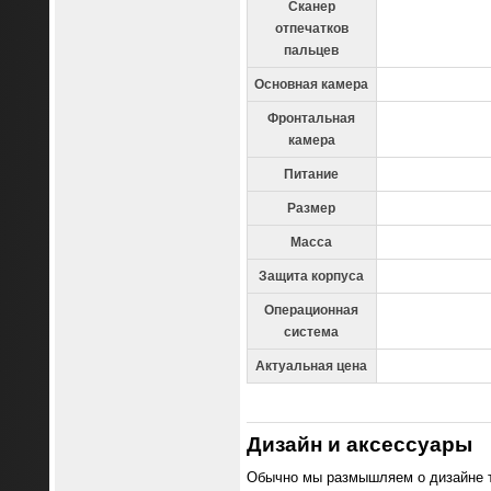
Сканер
отпечатков
пальцев
Основная камера
Фронтальная
камера
Питание
Размер
Масса
Защита корпуса
Операционная
система
Актуальная цена
Дизайн и аксессуары
Обычно мы размышляем о дизайне то