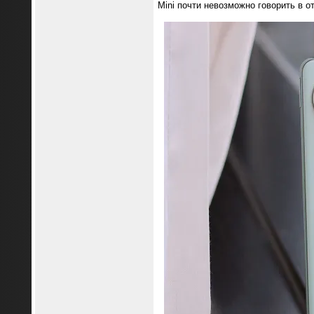
Mini почти невозможно говорить в 