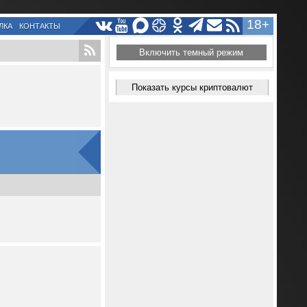
18+
ЛКА
КОНТАКТЫ
Включить темный режим
Показать курсы криптовалют