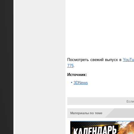
Посмотреть свежий выпуск в
YouTu
775
.
Источник:
3DNews
Если
Материалы по теме