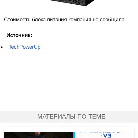
Стоимость блока питания компания не сообщила.
Источник:
TechPowerUp
МАТЕРИАЛЫ ПО ТЕМЕ