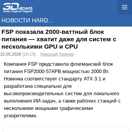
НОВОСТИ HARDWARE
FSP показала 2000-ваттный блок
питания — хватит даже для систем с
несколькими GPU и CPU
12.05.2026
[18:19],
Николай Хижняк
Компания FSP представила флагманский блок
питания FSP2000-57APB мощностью 2000 Вт.
Новинка соответствует стандарту ATX 3.1 и
разработана специально для
высокопроизводительных систем для локального
выполнения ИИ-задач, а также рабочих станций с
несколькими мощными графическими
ускорителями.