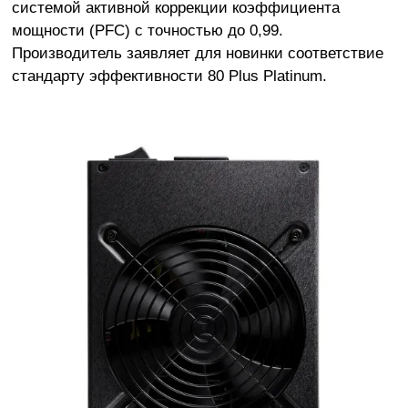
системой активной коррекции коэффициента
мощности (PFC) с точностью до 0,99.
Производитель заявляет для новинки соответствие
стандарту эффективности 80 Plus Platinum.