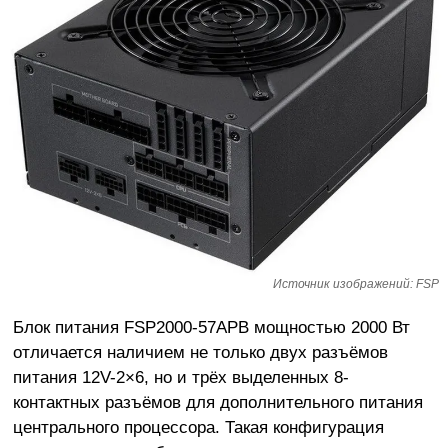
Источник изображений: FSP
Блок питания FSP2000-57APB мощностью 2000 Вт
отличается наличием не только двух разъёмов
питания 12V-2×6, но и трёх выделенных 8-
контактных разъёмов для дополнительного питания
центрального процессора. Такая конфигурация