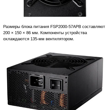
Размеры блока питания FSP2000-57APB составляют
200 × 150 × 86 мм. Компоненты устройства
охлаждаются 135-мм вентилятором.