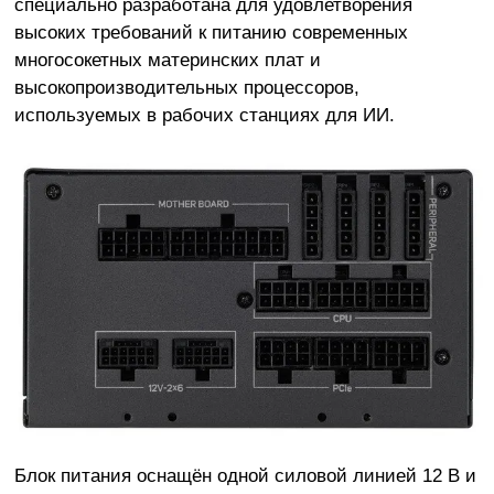
специально разработана для удовлетворения
высоких требований к питанию современных
многосокетных материнских плат и
высокопроизводительных процессоров,
используемых в рабочих станциях для ИИ.
Блок питания оснащён одной силовой линией 12 В и