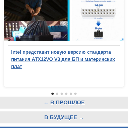
Intel представит новую версию стандарта
питания ATX12VO V3 для БП и материнских
плат
← В ПРОШЛОЕ
В БУДУЩЕЕ →