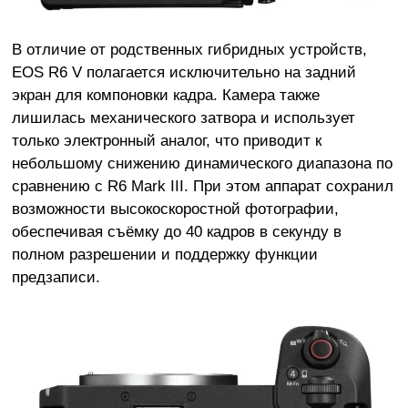
В отличие от родственных гибридных устройств,
EOS R6 V полагается исключительно на задний
экран для компоновки кадра. Камера также
лишилась механического затвора и использует
только электронный аналог, что приводит к
небольшому снижению динамического диапазона по
сравнению с R6 Mark III. При этом аппарат сохранил
возможности высокоскоростной фотографии,
обеспечивая съёмку до 40 кадров в секунду в
полном разрешении и поддержку функции
предзаписи.