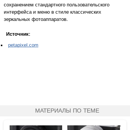
сохранением стандартного пользовательского
интерфейса и меню в стиле классических
зеркальных фотоаппаратов.
Источник:
petapixel.com
МАТЕРИАЛЫ ПО ТЕМЕ