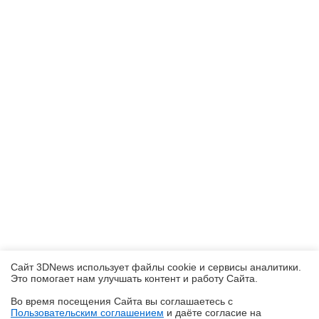
Сайт 3DNews использует файлы cookie и сервисы аналитики.
Это помогает нам улучшать контент и работу Cайта.
Во время посещения Cайта вы соглашаетесь с
Пользовательским соглашением
и даёте согласие на