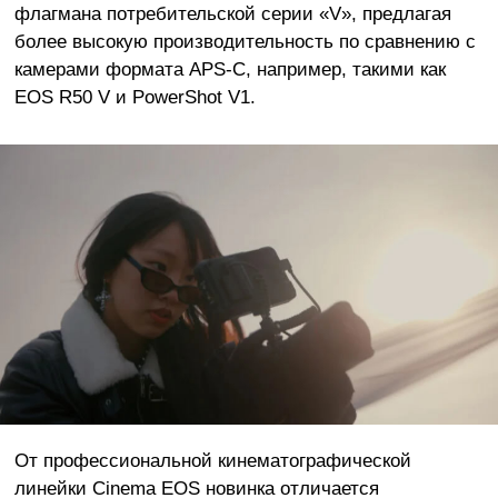
флагмана потребительской серии «V», предлагая
более высокую производительность по сравнению с
камерами формата APS-C, например, такими как
EOS R50 V и PowerShot V1.
От профессиональной кинематографической
линейки Cinema EOS новинка отличается