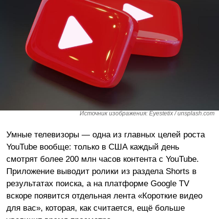
Источник изображения: Eyestetix / unsplash.com
Умные телевизоры — одна из главных целей роста
YouTube вообще: только в США каждый день
смотрят более 200 млн часов контента с YouTube.
Приложение выводит ролики из раздела Shorts в
результатах поиска, а на платформе Google TV
вскоре появится отдельная лента «Короткие видео
для вас», которая, как считается, ещё больше