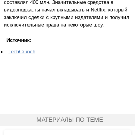
составлял 400 млн. Значительные средства в
видеоподкасты начал вкладывать и Netflix, который
заключил сделки с крупными издателями и получил
исключительные права на некоторые шоу.
Источник:
TechCrunch
МАТЕРИАЛЫ ПО ТЕМЕ