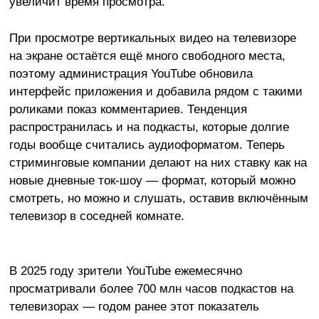
увеличит время просмотра.
При просмотре вертикальных видео на телевизоре
на экране остаётся ещё много свободного места,
поэтому администрация YouTube обновила
интерфейс приложения и добавила рядом с такими
роликами показ комментариев. Тенденция
распространилась и на подкасты, которые долгие
годы вообще считались аудиоформатом. Теперь
стриминговые компании делают на них ставку как на
новые дневные ток-шоу — формат, который можно
смотреть, но можно и слушать, оставив включённым
телевизор в соседней комнате.
В 2025 году зрители YouTube ежемесячно
просматривали более 700 млн часов подкастов на
телевизорах — годом ранее этот показатель