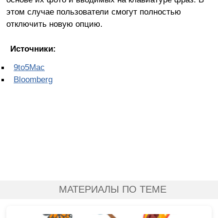
этом случае пользователи смогут полностью
отключить новую опцию.
Источники:
9to5Mac
Bloomberg
МАТЕРИАЛЫ ПО ТЕМЕ