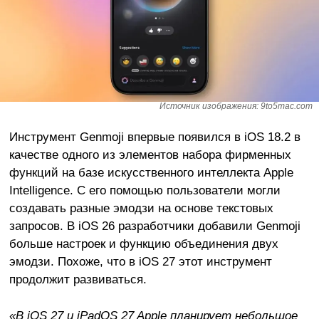
Источник изображения: 9to5mac.com
Инструмент Genmoji впервые появился в iOS 18.2 в
качестве одного из элементов набора фирменных
функций на базе искусственного интеллекта Apple
Intelligence. С его помощью пользователи могли
создавать разные эмодзи на основе текстовых
запросов. В iOS 26 разработчики добавили Genmoji
больше настроек и функцию объединения двух
эмодзи. Похоже, что в iOS 27 этот инструмент
продолжит развиваться.
«В iOS 27 и iPadOS 27 Apple планирует небольшое