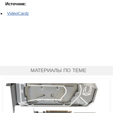
Источник:
VideoCardz
МАТЕРИАЛЫ ПО ТЕМЕ