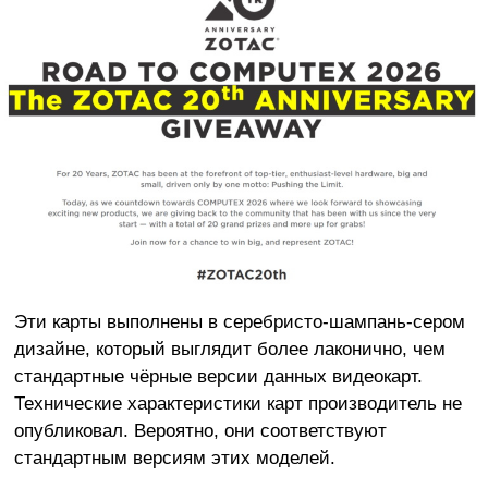
Эти карты выполнены в серебристо-шампань-сером
дизайне, который выглядит более лаконично, чем
стандартные чёрные версии данных видеокарт.
Технические характеристики карт производитель не
опубликовал. Вероятно, они соответствуют
стандартным версиям этих моделей.