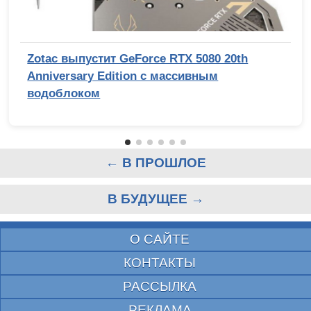
Zotac выпустит GeForce RTX 5080 20th
Anniversary Edition с массивным
водоблоком
← В ПРОШЛОЕ
В БУДУЩЕЕ →
О САЙТЕ
КОНТАКТЫ
РАССЫЛКА
РЕКЛАМА