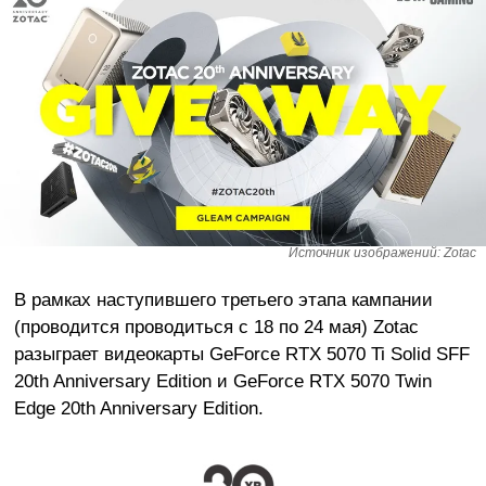
Источник изображений: Zotac
В рамках наступившего третьего этапа кампании
(проводится проводиться с 18 по 24 мая) Zotac
разыграет видеокарты GeForce RTX 5070 Ti Solid SFF
20th Anniversary Edition и GeForce RTX 5070 Twin
Edge 20th Anniversary Edition.