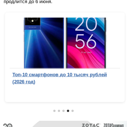
продлится до 6 июня.
Топ-10 смартфонов до 10 тысяч рублей
(2026 год)