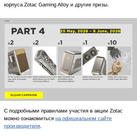
корпуса Zotac Gaming Alloy и другие призы.
С подробными правилами участия в акции Zotac
можно ознакомиться
на официальном сайте
производителя
.