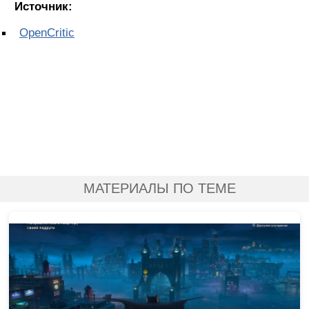
Источник:
OpenCritic
МАТЕРИАЛЫ ПО ТЕМЕ