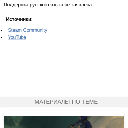
Поддержка русского языка не заявлена.
Источники:
Steam Community
YouTube
МАТЕРИАЛЫ ПО ТЕМЕ