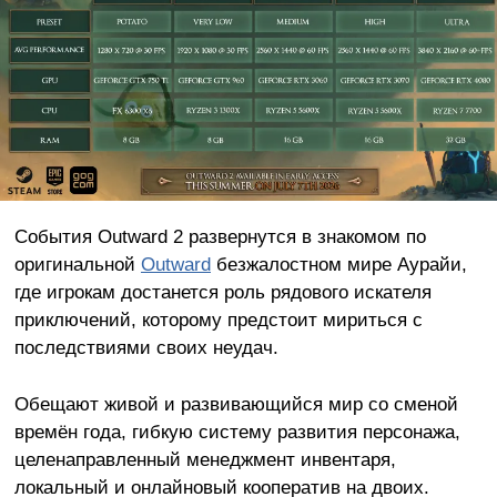
События Outward 2 развернутся в знакомом по
оригинальной
Outward
безжалостном мире Аурайи,
где игрокам достанется роль рядового искателя
приключений, которому предстоит мириться с
последствиями своих неудач.
Обещают живой и развивающийся мир со сменой
времён года, гибкую систему развития персонажа,
целенаправленный менеджмент инвентаря,
локальный и онлайновый кооператив на двоих.