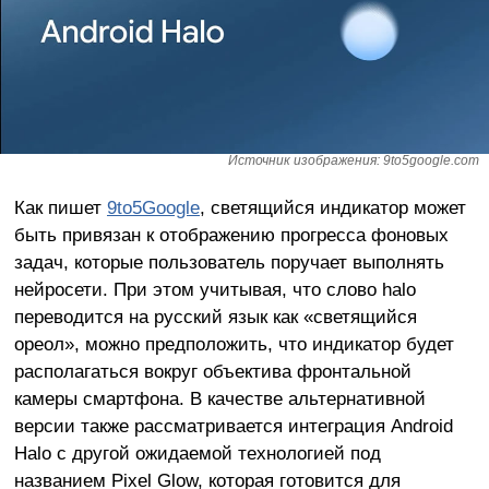
Источник изображения: 9to5google.com
Как пишет
9to5Google
, светящийся индикатор может
быть привязан к отображению прогресса фоновых
задач, которые пользователь поручает выполнять
нейросети. При этом учитывая, что слово halo
переводится на русский язык как «светящийся
ореол», можно предположить, что индикатор будет
располагаться вокруг объектива фронтальной
камеры смартфона. В качестве альтернативной
версии также рассматривается интеграция Android
Halo с другой ожидаемой технологией под
названием Pixel Glow, которая готовится для