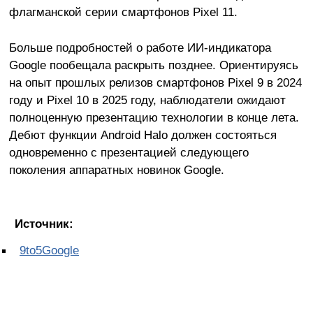
флагманской серии смартфонов Pixel 11.
Больше подробностей о работе ИИ-индикатора
Google пообещала раскрыть позднее. Ориентируясь
на опыт прошлых релизов смартфонов Pixel 9 в 2024
году и Pixel 10 в 2025 году, наблюдатели ожидают
полноценную презентацию технологии в конце лета.
Дебют функции Android Halo должен состояться
одновременно с презентацией следующего
поколения аппаратных новинок Google.
Источник:
9to5Google