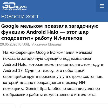
НОВОСТИ SOFTWARE
Google мельком показала загадочную
функцию Android Halo — этот шар
«подсветит» работу ИИ-агентов
20.05.2026
[07:06],
Анжелла Марина
На конференции Google I/O компания мельком
показала загадочную функцию под названием
Android Halo, которая может появиться в этом году в
Android 17. Судя по тизеру, это небольшой
светящийся круг в верхнем углу в строке состояния,
который плавно превращается в иконку ИИ-
помощника Gemini Spark, обеспечивая визуальное
отображение работы искусственного интеллекта.