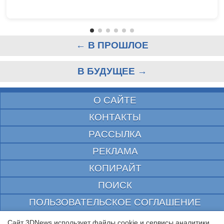
← В ПРОШЛОЕ
В БУДУЩЕЕ →
О САЙТЕ
КОНТАКТЫ
РАССЫЛКА
РЕКЛАМА
КОПИРАЙТ
ПОИСК
ПОЛЬЗОВАТЕЛЬСКОЕ СОГЛАШЕНИЕ
ЗАЩИЩЕНО CURATOR
Сайт 3DNews использует файлы cookie и сервисы аналитики.