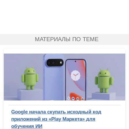
МАТЕРИАЛЫ ПО ТЕМЕ
Google начала скупать исходный код
приложений из «Play Маркета» для
обучения ИИ