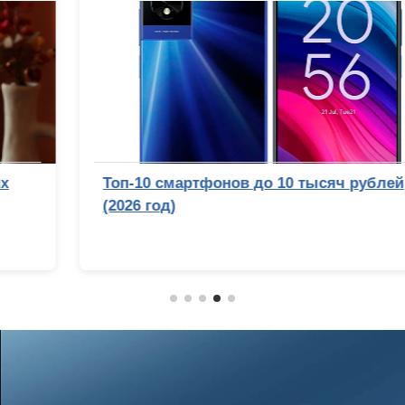
Топ-10 смартфонов до 10 тысяч рублей
(2026 год)