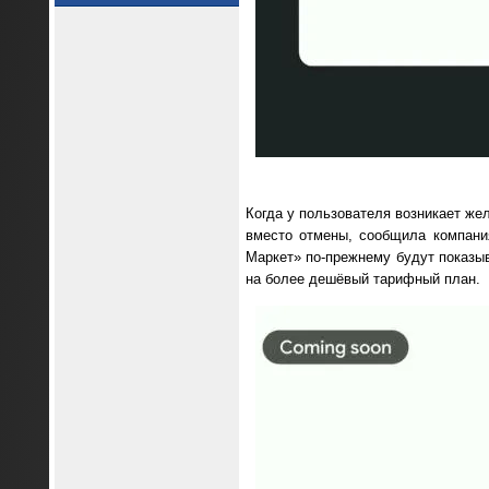
Когда у пользователя возникает же
вместо отмены, сообщила компани
Маркет» по-прежнему будут показыв
на более дешёвый тарифный план.