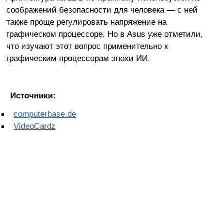
соображений безопасности для человека — с ней
также проще регулировать напряжение на
графическом процессоре. Но в Asus уже отметили,
что изучают этот вопрос применительно к
графическим процессорам эпохи ИИ.
Источники:
computerbase.de
VideoCardz