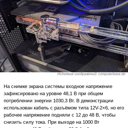
Источник изображений: computerbase.de
На снимке экрана системы входное напряжение
зафиксировано на уровне 48,1 В при общем
потреблении энергии 1030,3 Вт. В демонстрации
использован кабель с разъёмом типа 12V-2×6, но его
рабочее напряжение подняли с 12 до 48 В, чтобы
снизить силу тока. При выходе на 1000 Вт