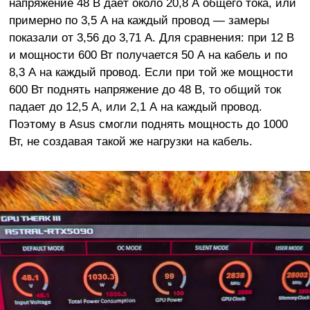
напряжение 48 В даёт около 20,8 А общего тока, или
примерно по 3,5 А на каждый провод — замеры
показали от 3,56 до 3,71 А. Для сравнения: при 12 В
и мощности 600 Вт получается 50 А на кабель и по
8,3 А на каждый провод. Если при той же мощности
600 Вт поднять напряжение до 48 В, то общий ток
падает до 12,5 А, или 2,1 А на каждый провод.
Поэтому в Asus смогли поднять мощность до 1000
Вт, не создавая такой же нагрузки на кабель.