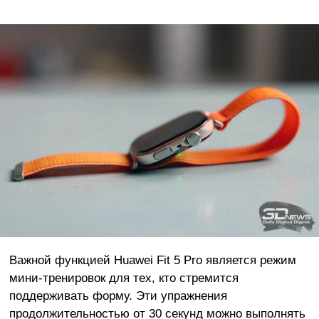
Важной функцией Huawei Fit 5 Pro является режим
мини-тренировок для тех, кто стремится
поддерживать форму. Эти упражнения
продолжительностью от 30 секунд можно выполнять