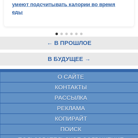
умеют подсчитывать калории во время
еды
← В ПРОШЛОЕ
В БУДУЩЕЕ →
О САЙТЕ
КОНТАКТЫ
РАССЫЛКА
РЕКЛАМА
КОПИРАЙТ
ПОИСК