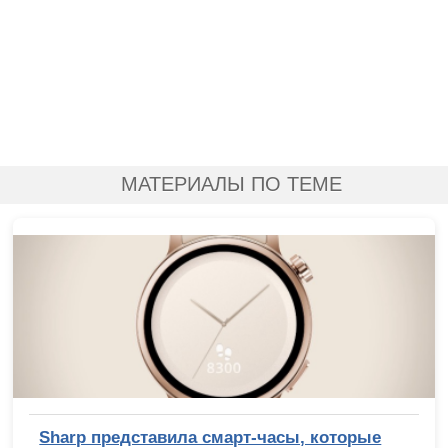
МАТЕРИАЛЫ ПО ТЕМЕ
Sharp представила смарт-часы, которые