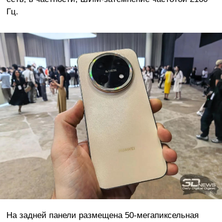
Гц.
На задней панели размещена 50-мегапиксельная