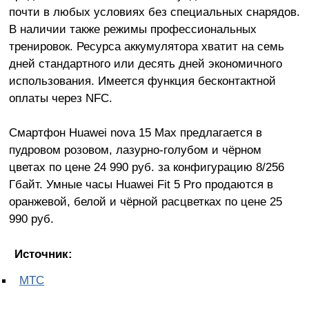
почти в любых условиях без специальных снарядов.
В наличии также режимы профессиональных
тренировок. Ресурса аккумулятора хватит на семь
дней стандартного или десять дней экономичного
использования. Имеется функция бесконтактной
оплаты через NFC.
Смартфон Huawei nova 15 Max предлагается в
пудровом розовом, лазурно-голубом и чёрном
цветах по цене 24 990 руб. за конфигурацию 8/256
Гбайт. Умные часы Huawei Fit 5 Pro продаются в
оранжевой, белой и чёрной расцветках по цене 25
990 руб.
Источник:
МТС