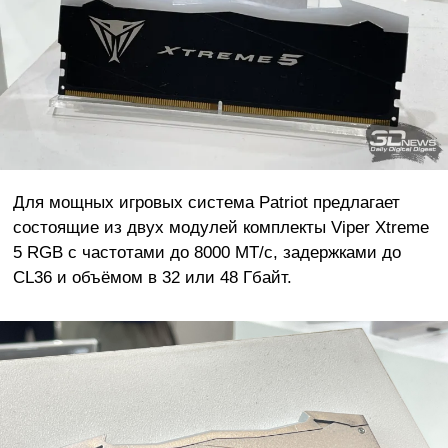
Для мощных игровых система Patriot предлагает
состоящие из двух модулей комплекты Viper Xtreme
5 RGB с частотами до 8000 МТ/с, задержками до
CL36 и объёмом в 32 или 48 Гбайт.