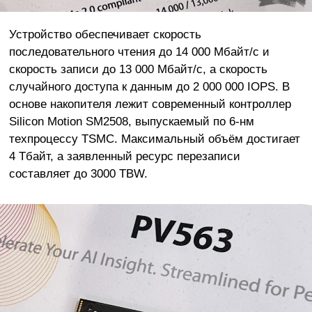
Устройство обеспечивает скорость
последовательного чтения до 14 000 Мбайт/с и
скорость записи до 13 000 Мбайт/с, а скорость
случайного доступа к данным до 2 000 000 IOPS. В
основе накопителя лежит современный контроллер
Silicon Motion SM2508, выпускаемый по 6-нм
техпроцессу TSMC. Максимальный объём достигает
4 Тбайт, а заявленный ресурс перезаписи
составляет до 3000 TBW.