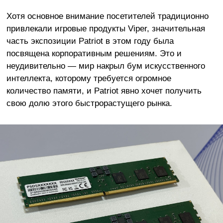
Хотя основное внимание посетителей традиционно
привлекали игровые продукты Viper, значительная
часть экспозиции Patriot в этом году была
посвящена корпоративным решениям. Это и
неудивительно — мир накрыл бум искусственного
интеллекта, которому требуется огромное
количество памяти, и Patriot явно хочет получить
свою долю этого быстрорастущего рынка.