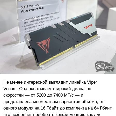
Не менее интересной выглядит линейка Viper
Venom. Она охватывает широкий диапазон
скоростей — от 5200 до 7400 МТ/с — и
представлена множеством вариантов объёма, от
одного модуля на 16 Гбайт до комплекта на 64 Гбайт,
что позволяет подобрать конфигурацию как для