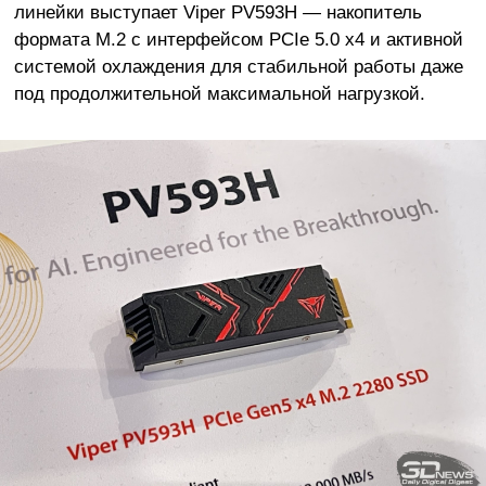
линейки выступает Viper PV593H — накопитель
формата M.2 с интерфейсом PCIe 5.0 x4 и активной
системой охлаждения для стабильной работы даже
под продолжительной максимальной нагрузкой.