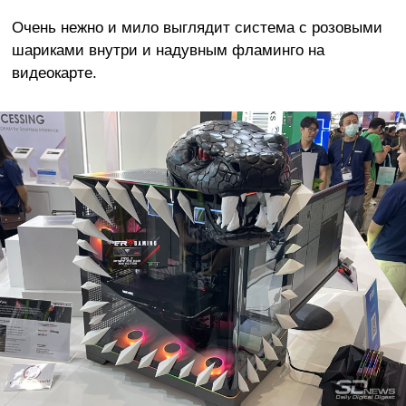
Очень нежно и мило выглядит система с розовыми
шариками внутри и надувным фламинго на
видеокарте.