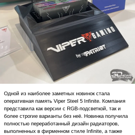
Одной из наиболее заметных новинок стала
оперативная память Viper Steel 5 Infinite. Компания
представила как версии с RGB-подсветкой, так и
более строгие варианты без неё. Новинка получила
полностью переработанный дизайн радиаторов,
выполненных в фирменном стиле Infinite, а также