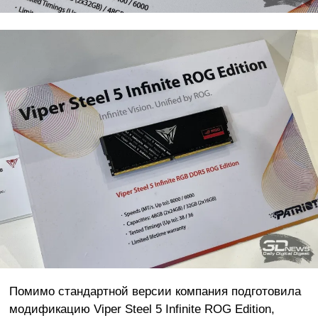
Помимо стандартной версии компания подготовила
модификацию Viper Steel 5 Infinite ROG Edition,