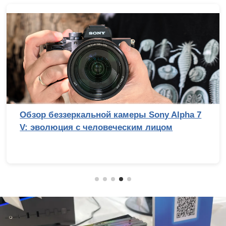
Топ-10 смартфонов до 10 тысяч рублей
(2026 год)