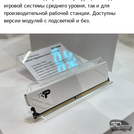
игровой системы среднего уровня, так и для
производительной рабочей станции. Доступны
версии модулей с подсветкой и без.