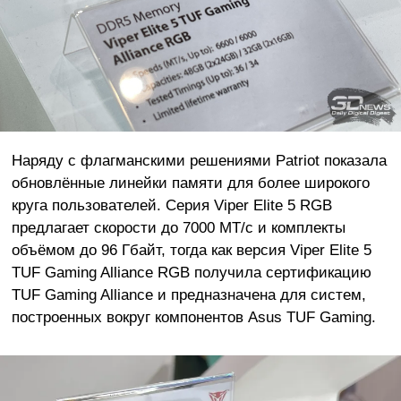
Наряду с флагманскими решениями Patriot показала
обновлённые линейки памяти для более широкого
круга пользователей. Серия Viper Elite 5 RGB
предлагает скорости до 7000 МТ/с и комплекты
объёмом до 96 Гбайт, тогда как версия Viper Elite 5
TUF Gaming Alliance RGB получила сертификацию
TUF Gaming Alliance и предназначена для систем,
построенных вокруг компонентов Asus TUF Gaming.