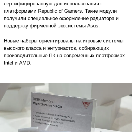
сертифицированную для использования с
платформами Republic of Gamers. Такие модули
получили специальное оформление радиатора и
поддержку фирменной экосистемы Asus.
Новые наборы ориентированы на игровые системы
высокого класса и энтузиастов, собирающих
производительные ПК на современных платформах
Intel и AMD.