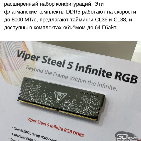
расширенный набор конфигураций. Эти
флагманские комплекты DDR5 работают на скорости
до 8000 МТ/с, предлагают тайминги CL36 и CL38, и
доступны в комплектах объёмом до 64 Гбайт.