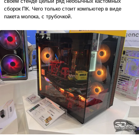
своём стенде целый ряд необычных кастомных
сборок ПК. Чего только стоит компьютер в виде
пакета молока, с трубочкой.