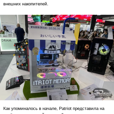
внешних накопителей.
Как упоминалось в начале, Patriot представила на