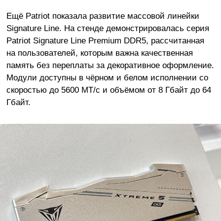
Ещё Patriot показала развитие массовой линейки
Signature Line. На стенде демонстрировалась серия
Patriot Signature Line Premium DDR5, рассчитанная
на пользователей, которым важна качественная
память без переплаты за декоративное оформление.
Модули доступны в чёрном и белом исполнении со
скоростью до 5600 МТ/с и объёмом от 8 Гбайт до 64
Гбайт.