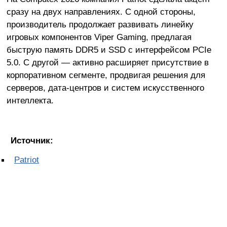
сразу на двух направлениях. С одной стороны,
производитель продолжает развивать линейку
игровых компонентов Viper Gaming, предлагая
быструю память DDR5 и SSD с интерфейсом PCIe
5.0. С другой — активно расширяет присутствие в
корпоративном сегменте, продвигая решения для
серверов, дата-центров и систем искусственного
интеллекта.
Источник:
Patriot