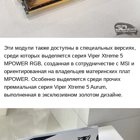
Эти модули также доступны в специальных версиях,
среди которых выделяется серия Viper Xtreme 5
MPOWER RGB, созданная в сотрудничестве с MSI и
ориентированная на владельцев материнских плат
MPOWER. Особенно выделяется среди прочих
премиальная серия Viper Xtreme 5 Aurum,
выполненная в эксклюзивном золотом дизайне.