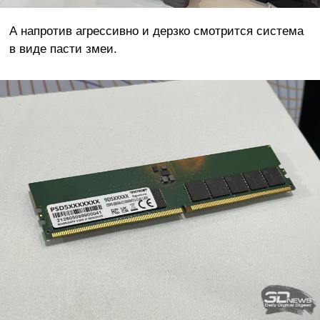
А напротив агрессивно и дерзко смотрится система
в виде пасти змеи.