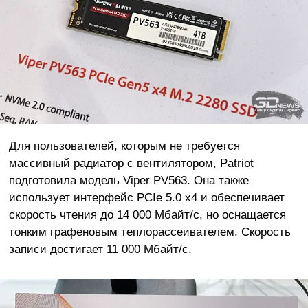
Для пользователей, которым не требуется
массивный радиатор с вентилятором, Patriot
подготовила модель Viper PV563. Она также
использует интерфейс PCIe 5.0 x4 и обеспечивает
скорость чтения до 14 000 Мбайт/с, но оснащается
тонким графеновым теплорассеивателем. Скорость
записи достигает 11 000 Мбайт/с.