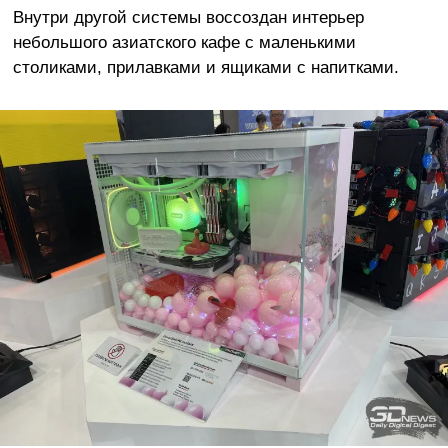
Внутри другой системы воссоздан интерьер
небольшого азиатского кафе с маленькими
столиками, прилавками и ящиками с напитками.