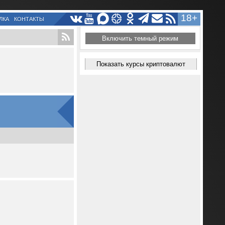
18+
ЛКА
КОНТАКТЫ
Включить темный режим
Показать курсы криптовалют