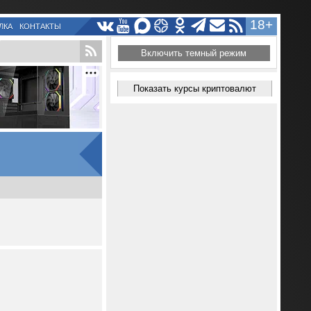
18+
ЛКА
КОНТАКТЫ
Включить темный режим
Показать курсы криптовалют