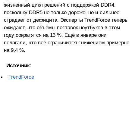
жизненный цикл решений с поддержкой DDR4,
поскольку DDR5 не только дороже, но и сильнее
страдает от дефицита. Эксперты TrendForce теперь
ожидают, что объёмы поставок ноутбуков в этом
году сократятся на 13 %. Ещё в январе они
полагали, что всё ограничится снижением примерно
на 9,4 %.
Источник:
TrendForce