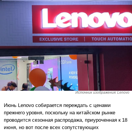
Источник изображения: Lenovo
Июнь Lenovo собирается переждать с ценами
прежнего уровня, поскольку на китайском рынке
проводится сезонная распродажа, приуроченная к 18
июня, но вот после всех сопутствующих