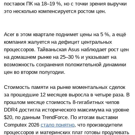
поставок ПК на 18–19 %, но с точки зрения выручки
это несколько компенсируется ростом цен.
Acer в этом квартале поднимет цены на 5 %, а ещё
компания жалуется на дефицит центральных
процессоров. Тайваньская Asus наблюдает рост цен
на домашнем рынке на 25–30 % и указывает на
возможность сохранения положительной динамики
цен во втором полугодии.
Стоимость памяти на рынке моментальных сделок
за прошедшие 12 месяцев выросла в четыре раза. В
прошлом месяце стоимость 8-гигабитных чипов
DDR4 достигла исторического максимума на уровне
$20, по данным TrendForce. По итогам выставки
Computex 2026
стало понятно
, что производители
процессоров и материнских плат готовы продлевать