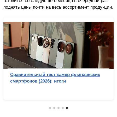
готовится со следующего месяца в очередной раз
поднять цены почти на весь ассортимент продукции.
Сравнительный тест камер флагманских
смартфонов (2026): итоги