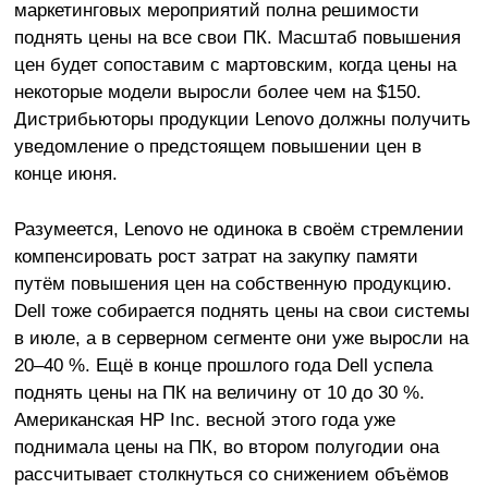
маркетинговых мероприятий полна решимости
поднять цены на все свои ПК. Масштаб повышения
цен будет сопоставим с мартовским, когда цены на
некоторые модели выросли более чем на $150.
Дистрибьюторы продукции Lenovo должны получить
уведомление о предстоящем повышении цен в
конце июня.
Разумеется, Lenovo не одинока в своём стремлении
компенсировать рост затрат на закупку памяти
путём повышения цен на собственную продукцию.
Dell тоже собирается поднять цены на свои системы
в июле, а в серверном сегменте они уже выросли на
20–40 %. Ещё в конце прошлого года Dell успела
поднять цены на ПК на величину от 10 до 30 %.
Американская HP Inc. весной этого года уже
поднимала цены на ПК, во втором полугодии она
рассчитывает столкнуться со снижением объёмов