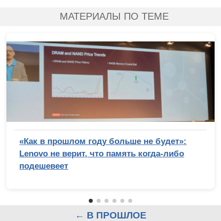
МАТЕРИАЛЫ ПО ТЕМЕ
«Как в прошлом году больше не будет»:
Lenovo не верит, что память когда-либо
подешевеет
← В ПРОШЛОЕ