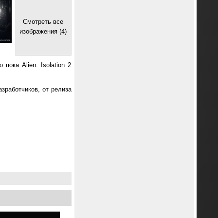
Смотреть все
изображения (4)
пока Alien: Isolation 2
разработчиков, от релиза