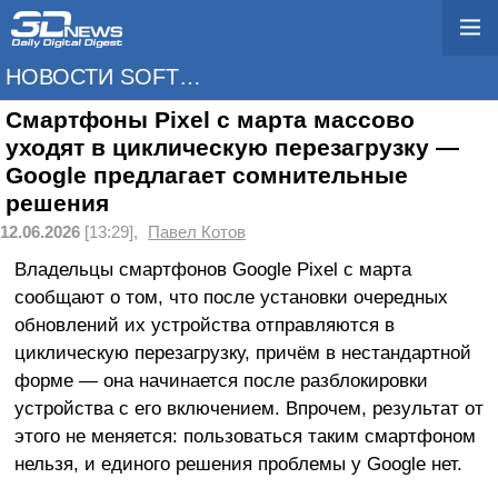
НОВОСТИ SOFTWARE
Смартфоны Pixel с марта массово
уходят в циклическую перезагрузку —
Google предлагает сомнительные
решения
12.06.2026
[13:29],
Павел Котов
Владельцы смартфонов Google Pixel с марта
сообщают о том, что после установки очередных
обновлений их устройства отправляются в
циклическую перезагрузку, причём в нестандартной
форме — она начинается после разблокировки
устройства с его включением. Впрочем, результат от
этого не меняется: пользоваться таким смартфоном
нельзя, и единого решения проблемы у Google нет.