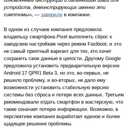
устройств, демонстрирующих именно эти
симптомы»
, —
заверили
в компании.
В одном из случаев компания предложила
владельцу смартфона Pixel выполнить сброс к
заводским настройкам через режим Fastboot, и это
не самый приятный вариант для тех, кто хочет
сохранить свои данные в целости. Другому Google
предложила установить предварительную версию
Android 17 QPR1 Beta 3, но это, во-первых, не
решило проблему, и во-вторых, не дало ему
возможности установить стабильную версию
системы без сброса и потери всех данных. Третьим
рекомендовали отдать смартфон в мастерскую, что
также означает потерю информации. Возможно, в
перспективе компания выработает единое и более
щадящее решение проблемы.