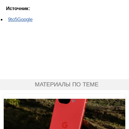
Источник:
9to5Google
МАТЕРИАЛЫ ПО ТЕМЕ