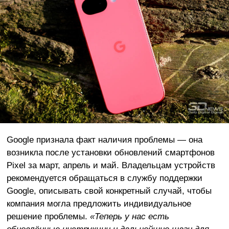
Google признала факт наличия проблемы — она
возникла после установки обновлений смартфонов
Pixel за март, апрель и май. Владельцам устройств
рекомендуется обращаться в службу поддержки
Google, описывать свой конкретный случай, чтобы
компания могла предложить индивидуальное
решение проблемы.
«Теперь у нас есть
обновлённые инструкции и дальнейшие шаги для