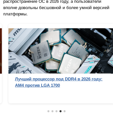
распространение ОС в 2026 году, а пользователи
вполне довольны бесшовной и более умной версией
платформы.
Лучший процессор под DDR4 в 2026 году:
AM4 против LGA 1700