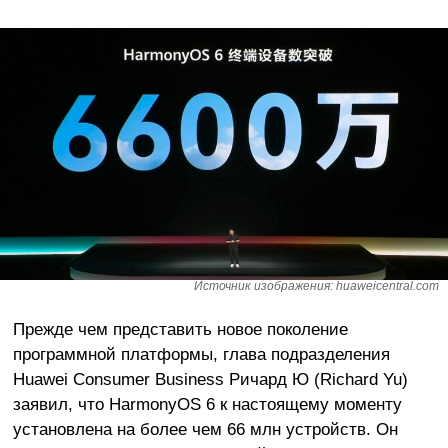
Источник изображения: huaweicentral.com
Прежде чем представить новое поколение
программной платформы, глава подразделения
Huawei Consumer Business Ричард Ю (Richard Yu)
заявил, что HarmonyOS 6 к настоящему моменту
установлена на более чем 66 млн устройств. Он