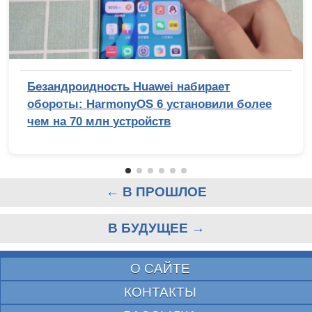
Безандроидность Huawei набирает
обороты: HarmonyOS 6 установили более
чем на 70 млн устройств
← В ПРОШЛОЕ
В БУДУЩЕЕ →
О САЙТЕ
КОНТАКТЫ