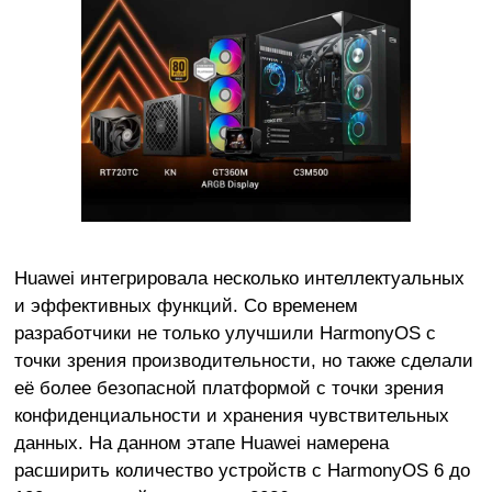
Huawei интегрировала несколько интеллектуальных
и эффективных функций. Со временем
разработчики не только улучшили HarmonyOS с
точки зрения производительности, но также сделали
её более безопасной платформой с точки зрения
конфиденциальности и хранения чувствительных
данных. На данном этапе Huawei намерена
расширить количество устройств с HarmonyOS 6 до