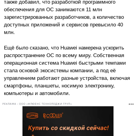
также добавил, что разработкой программного
обеспечения для ОС занимаются 11 млн
зарегистрированных разработчиков, а количество
доступных приложений и сервисов превысило 40
млн.
Ещё было сказано, что Huawei намерена ускорить
распространение ОС по всему миру. Собственная
операционная система Huawei быстрыми темпами
стала основой экосистемы компании, а под её
управлением работают разные устройства, включая
смартфоны, планшеты, носимую электронику,
компьютеры и автомобили.
РЕКЛАМА • ООО «ФЛЮЕНС ТЕХНОЛОДЖИ ГРУП»