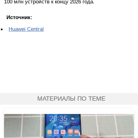
100 млн устройств к концу 2026 года.
Источник:
Huawei Central
МАТЕРИАЛЫ ПО ТЕМЕ