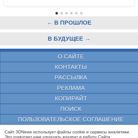
← В ПРОШЛОЕ
В БУДУЩЕЕ →
О САЙТЕ
КОНТАКТЫ
РАССЫЛКА
РЕКЛАМА
КОПИРАЙТ
ПОИСК
ПОЛЬЗОВАТЕЛЬСКОЕ СОГЛАШЕНИЕ
ЗАЩИЩЕНО CURATOR
Сайт 3DNews использует файлы cookie и сервисы аналитики.
Это помогает нам улучшать контент и работу Cайта.