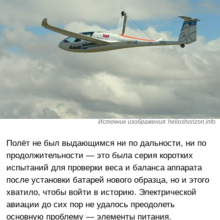
Источник изображения: helioshorizon.info
Полёт не был выдающимся ни по дальности, ни по
продолжительности — это была серия коротких
испытаний для проверки веса и баланса аппарата
после установки батарей нового образца, но и этого
хватило, чтобы войти в историю. Электрической
авиации до сих пор не удалось преодолеть
основную проблему — элементы питания.