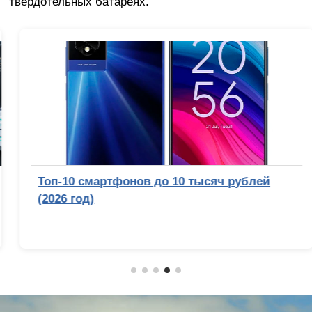
твердотельных батареях.
Топ-10 смартфонов до 10 тысяч рублей
(2026 год)