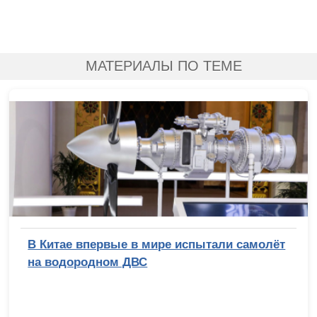
МАТЕРИАЛЫ ПО ТЕМЕ
В Китае впервые в мире испытали самолёт
на водородном ДВС