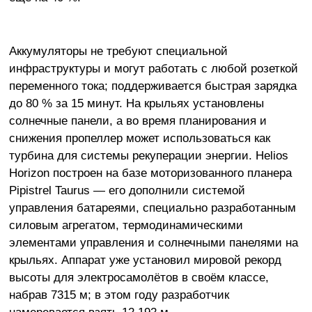
Аккумуляторы не требуют специальной
инфраструктуры и могут работать с любой розеткой
переменного тока; поддерживается быстрая зарядка
до 80 % за 15 минут. На крыльях установлены
солнечные панели, а во время планирования и
снижения пропеллер может использоваться как
турбина для системы рекуперации энергии. Helios
Horizon построен на базе моторизованного планера
Pipistrel Taurus — его дополнили системой
управления батареями, специально разработанным
силовым агрегатом, термодинамическими
элементами управления и солнечными панелями на
крыльях. Аппарат уже установил мировой рекорд
высоты для электросамолётов в своём классе,
набрав 7315 м; в этом году разработчик
намеревается взять 12 192 м.