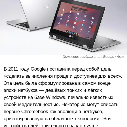
Источник изображения: Google / Asus
В 2011 году Google поставила перед собой цель
«сделать вычисления проще и доступнее для всех».
Эта цель была сформулирована в самом конце
эпохи нетбуков — дешёвых тонких и лёгких
устройств на базе Windows, печально известных
своей медлительностью. Некоторые могут описать
первые Chromebook как эволюцию нетбуков,
ориентированную на облачные технологии. Эти
устройства действительно гораздо лучше