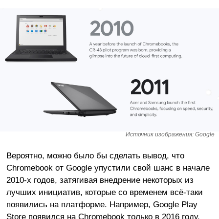
Источник изображения: Google
Вероятно, можно было бы сделать вывод, что
Chromebook от Google упустили свой шанс в начале
2010-х годов, затягивая внедрение некоторых из
лучших инициатив, которые со временем всё-таки
появились на платформе. Например, Google Play
Store появился на Chromebook только в 2016 году,