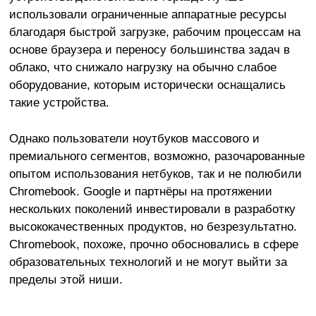
использовали ограниченные аппаратные ресурсы
благодаря быстрой загрузке, рабочим процессам на
основе браузера и переносу большинства задач в
облако, что снижало нагрузку на обычно слабое
оборудование, которым исторически оснащались
такие устройства.
Однако пользователи ноутбуков массового и
премиального сегментов, возможно, разочарованные
опытом использования нетбуков, так и не полюбили
Chromebook. Google и партнёры на протяжении
нескольких поколений инвестировали в разработку
высококачественных продуктов, но безрезультатно.
Chromebook, похоже, прочно обосновались в сфере
образовательных технологий и не могут выйти за
пределы этой ниши.