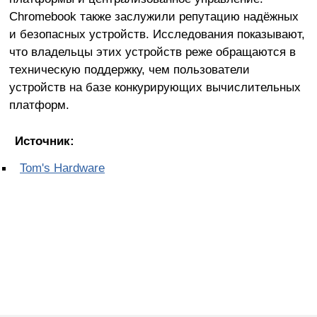
Chromebook также заслужили репутацию надёжных
и безопасных устройств. Исследования показывают,
что владельцы этих устройств реже обращаются в
техническую поддержку, чем пользователи
устройств на базе конкурирующих вычислительных
платформ.
Источник:
Tom's Hardware