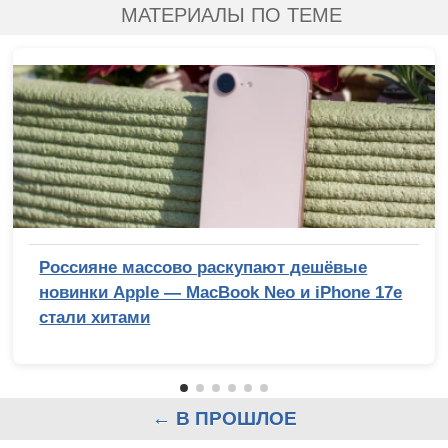
МАТЕРИАЛЫ ПО ТЕМЕ
Россияне массово раскупают дешёвые
новинки Apple — MacBook Neo и iPhone 17e
стали хитами
← В ПРОШЛОЕ