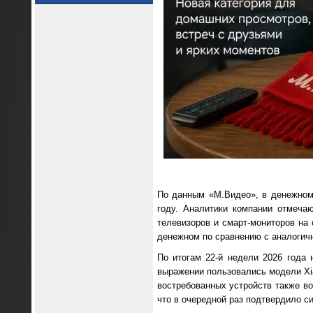
По данным «М.Видео», в денежном 
году. Аналитики компании отмеча
телевизоров и смарт-мониторов на
денежном по сравнению с аналогич
По итогам 22-й недели 2026 года
выражении пользовались модели Xia
востребованных устройств также вош
что в очередной раз подтвердило с