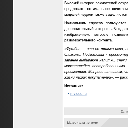
Высокий интерес покупателей сохра
предлагают оптимальное сочетани
моделей недели также выделяются 
Наибольшим спросом пользуются
дополнительный интерес наблюдает
изображением, которые позвол
развлекательного контента.
«Футбол — это не только игра, н
близкими. Подготовка к просмотр
заранее выбирают напитки, снеки
маркетплейса востребованными 
просмотров. Мы рассчитываем, чт
жизни наших покупателей»
, — расс
Источник:
mvideo.ru
Если
Материалы по теме