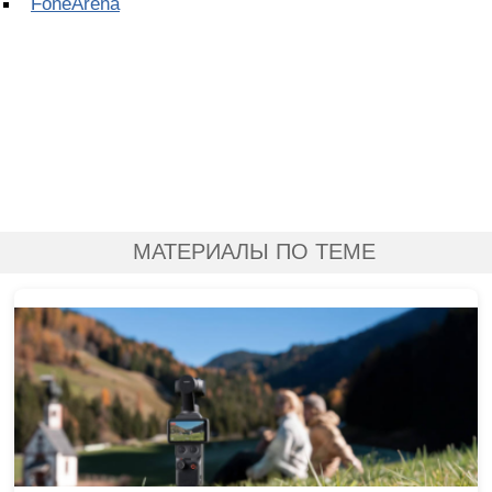
FoneArena
МАТЕРИАЛЫ ПО ТЕМЕ