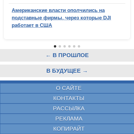
Американские власти ополчились на
подставные фирмы, через которые DJI
работает в США
← В ПРОШЛОЕ
В БУДУЩЕЕ →
О САЙТЕ
КОНТАКТЫ
РАССЫЛКА
РЕКЛАМА
КОПИРАЙТ